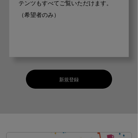
テンツもすべてご覧いただけます。
（希望者のみ）
新規登録