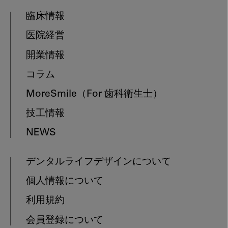
臨床情報
医院経営
開業情報
コラム
MoreSmile
（For 歯科衛生士）
技工情報
NEWS
デンタルライフデザインについて
個人情報について
利用規約
会員登録について