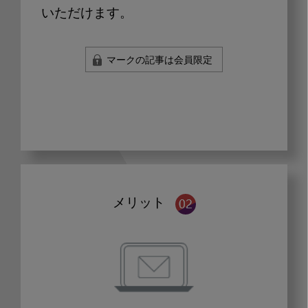
いただけます。
マークの記事は会員限定
メリット