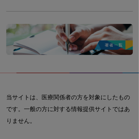
当サイトは、医療関係者の方を対象にしたもの
です。一般の方に対する情報提供サイトではあ
りません。