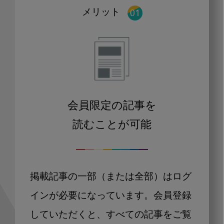
メリット
会員限定の記事を
読むことが可能
掲載記事の一部（または全部）はログ
インが必要になっています。会員登録
していただくと、すべての記事をご覧