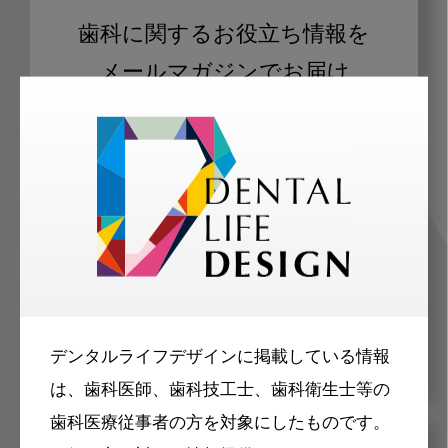
歯科に関するお役立ち情報を
メールマガジンでお届け
ご登録いただいた職種（歯科医師、歯
科衛生士、歯科技工士）に合わせた内
容のメールマガジンをお届けします。
デンタルライフデザインに掲載している情報
は、歯科医師、歯科技工士、歯科衛生士等の
歯科医療従事者の方を対象にしたものです。