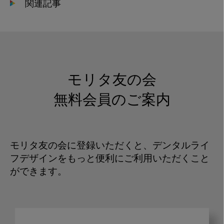
関連記事
モリタ友の会
無料会員のご案内
モリタ友の会に登録いただくと、デンタルライ
フデザインをもっと便利にご利用いただくこと
ができます。