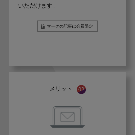
いただけます。
マークの記事は会員限定
メリット