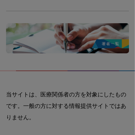
当サイトは、医療関係者の方を対象にしたもの
です。一般の方に対する情報提供サイトではあ
りません。