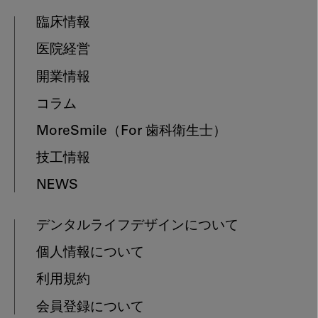
臨床情報
医院経営
開業情報
コラム
MoreSmile
（For 歯科衛生士）
技工情報
NEWS
デンタルライフデザインについて
個人情報について
利用規約
会員登録について