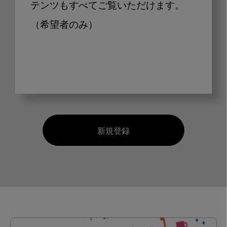
テンツもすべてご覧いただけます。
（希望者のみ）
新規登録