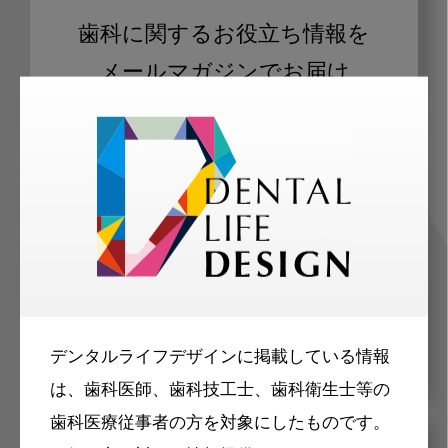
歯科に関するお役立ち情報を
メールマガジンでお届け
ご登録いただいた職種（歯科医師、歯
科衛生士、歯科技工士）に合わせた内
容のメールマガジンをお届けします。
デンタルライフデザインに掲載している情報
は、歯科医師、歯科技工士、歯科衛生士等の
歯科医療従事者の方を対象にしたものです。