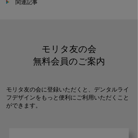
関連記事
モリタ友の会
無料会員のご案内
モリタ友の会に登録いただくと、デンタルライ
フデザインをもっと便利にご利用いただくこと
ができます。