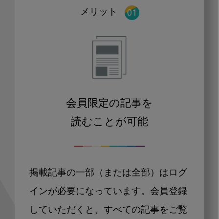
メリット
会員限定の記事を
読むことが可能
掲載記事の一部（または全部）はログ
インが必要になっています。会員登録
していただくと、すべての記事をご覧