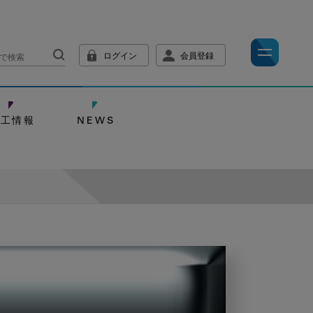
ログイン
会員登録
技工情報
NEWS