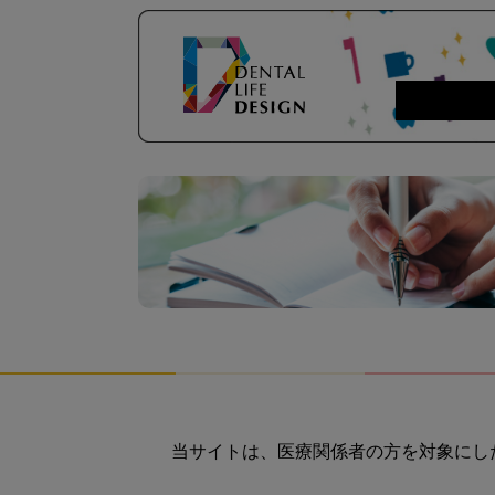
当サイトは、医療関係者の方を対象にし