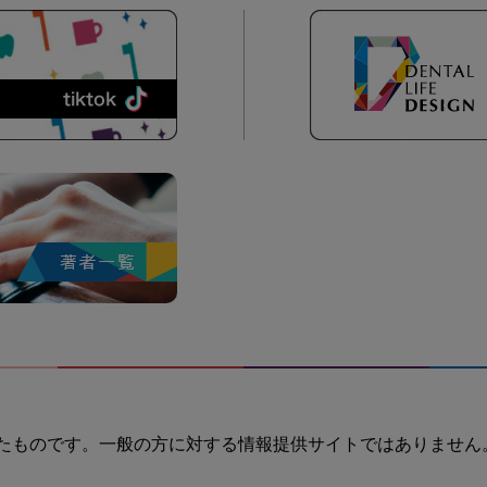
たものです。一般の方に対する情報提供サイトではありません