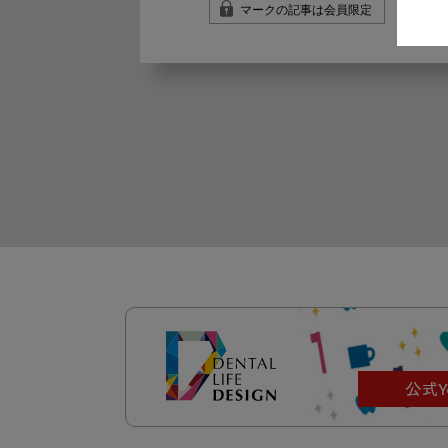
マークの記事は会員限定