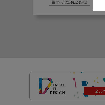
マークの記事は会員限定