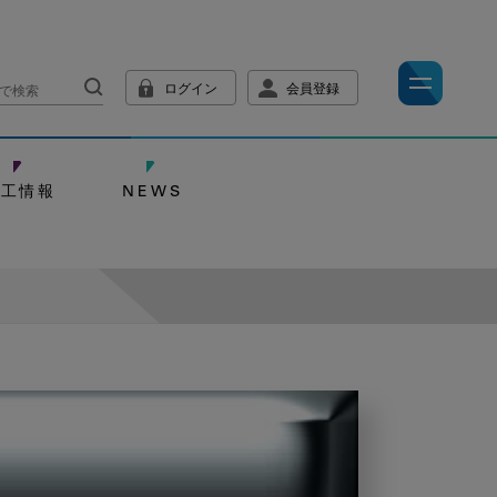
ログイン
会員登録
技工情報
NEWS