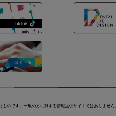
たものです。一般の方に対する情報提供サイトではありません