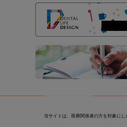
当サイトは、医療関係者の方を対象にし