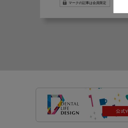
マークの記事は会員限定