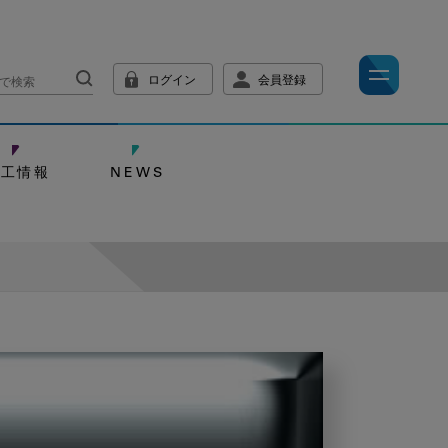
ログイン
会員登録
技工情報
NEWS