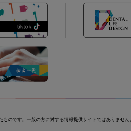
たものです。一般の方に対する情報提供サイトではありません