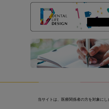
当サイトは、医療関係者の方を対象にし