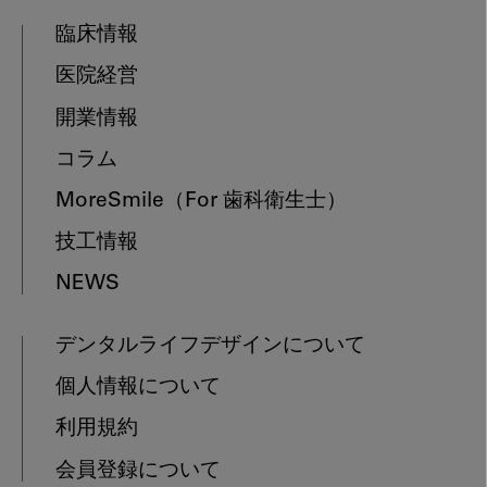
臨床情報
医院経営
開業情報
コラム
MoreSmile
（For 歯科衛生士）
技工情報
NEWS
デンタルライフデザインについて
個人情報について
利用規約
会員登録について