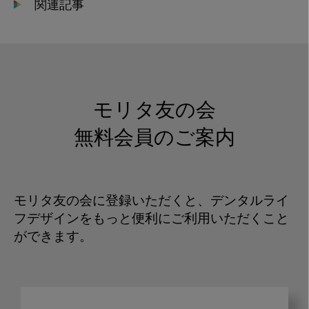
関連記事
モリタ友の会
無料会員のご案内
モリタ友の会に登録いただくと、デンタルライ
フデザインをもっと便利にご利用いただくこと
ができます。