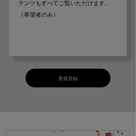
テンツもすべてご覧いただけます。
（希望者のみ）
新規登録