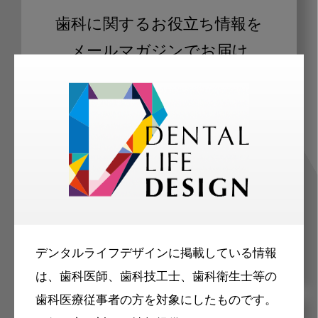
歯科に関するお役立ち情報を
メールマガジンでお届け
ご登録いただいた職種（歯科医師、歯
科衛生士、歯科技工士）に合わせた内
容のメールマガジンをお届けします。
デンタルライフデザインに掲載している情報
は、歯科医師、歯科技工士、歯科衛生士等の
歯科医療従事者の方を対象にしたものです。