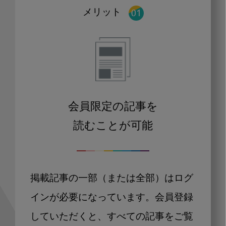
メリット
会員限定の記事を
読むことが可能
掲載記事の一部（または全部）はログ
インが必要になっています。会員登録
していただくと、すべての記事をご覧