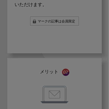
いただけます。
マークの記事は会員限定
メリット