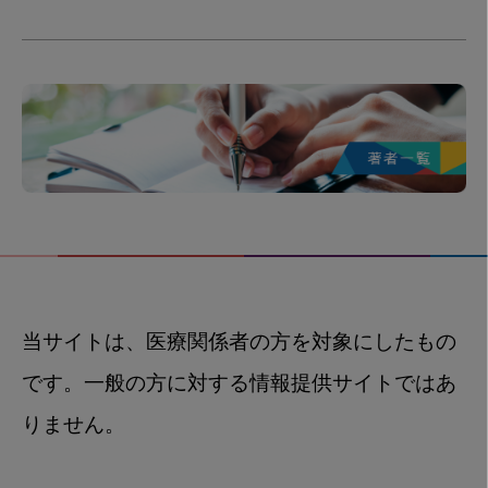
当サイトは、医療関係者の方を対象にしたもの
です。一般の方に対する情報提供サイトではあ
りません。