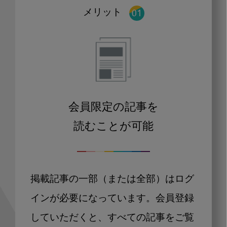
メリット
会員限定の記事を
読むことが可能
掲載記事の一部（または全部）はログ
インが必要になっています。会員登録
していただくと、すべての記事をご覧