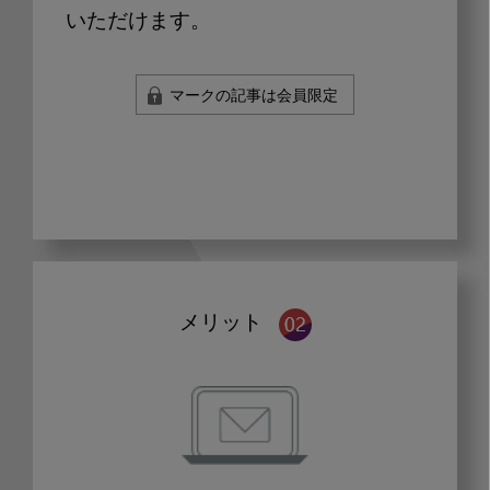
いただけます。
マークの記事は会員限定
メリット