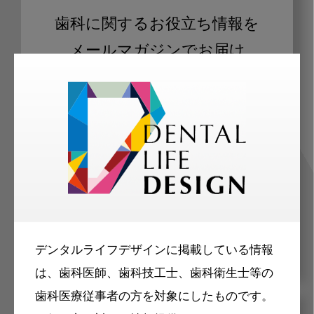
歯科に関するお役立ち情報を
メールマガジンでお届け
ご登録いただいた職種（歯科医師、歯
科衛生士、歯科技工士）に合わせた内
容のメールマガジンをお届けします。
デンタルライフデザインに掲載している情報
は、歯科医師、歯科技工士、歯科衛生士等の
歯科医療従事者の方を対象にしたものです。