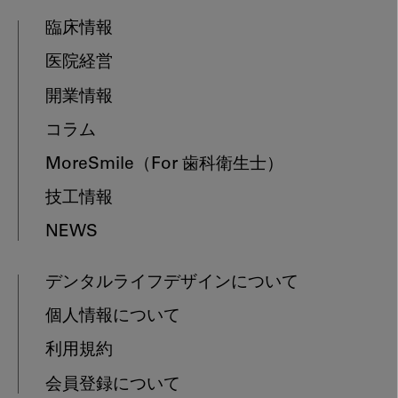
臨床情報
医院経営
開業情報
コラム
MoreSmile
（For 歯科衛生士）
技工情報
NEWS
デンタルライフデザインについて
個人情報について
利用規約
会員登録について