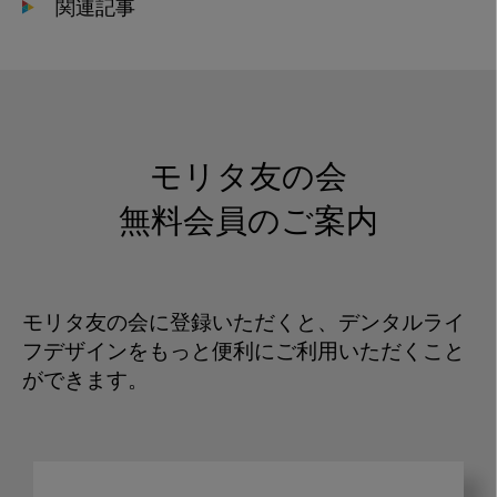
関連記事
モリタ友の会
無料会員のご案内
モリタ友の会に登録いただくと、デンタルライ
フデザインをもっと便利にご利用いただくこと
ができます。