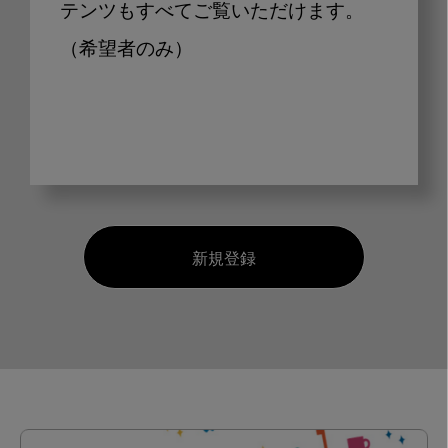
テンツもすべてご覧いただけます。
（希望者のみ）
新規登録