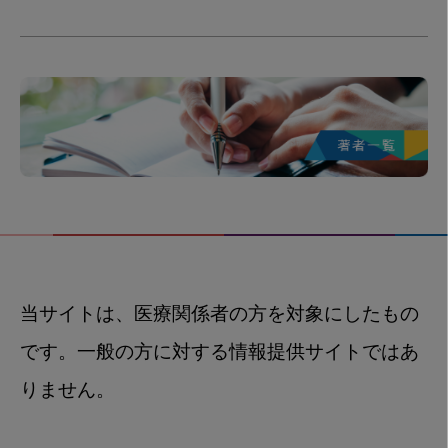
当サイトは、医療関係者の方を対象にしたもの
です。一般の方に対する情報提供サイトではあ
りません。