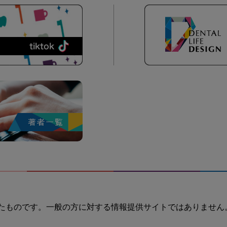
たものです。一般の方に対する情報提供サイトではありません