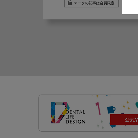
マークの記事は会員限定