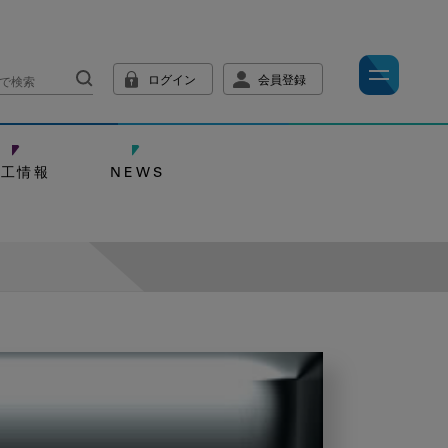
ログイン
会員登録
技工情報
NEWS