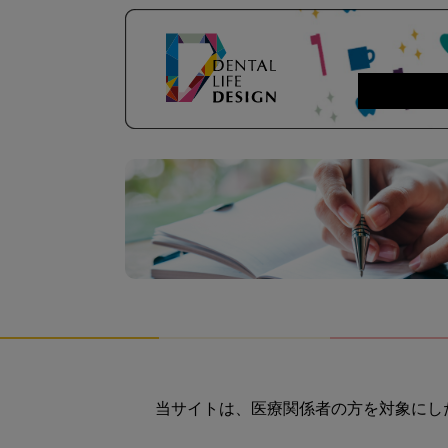
当サイトは、医療関係者の方を対象にし