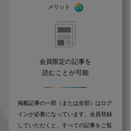
メリット
会員限定の記事を
読むことが可能
掲載記事の一部（または全部）はログ
インが必要になっています。会員登録
していただくと、すべての記事をご覧