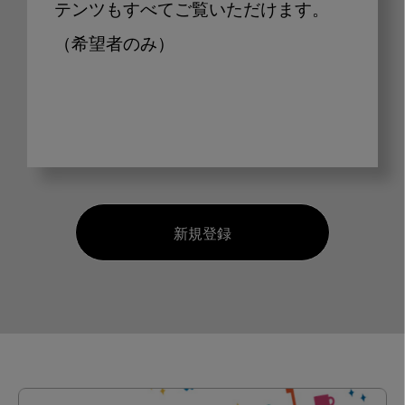
テンツもすべてご覧いただけます。
（希望者のみ）
新規登録