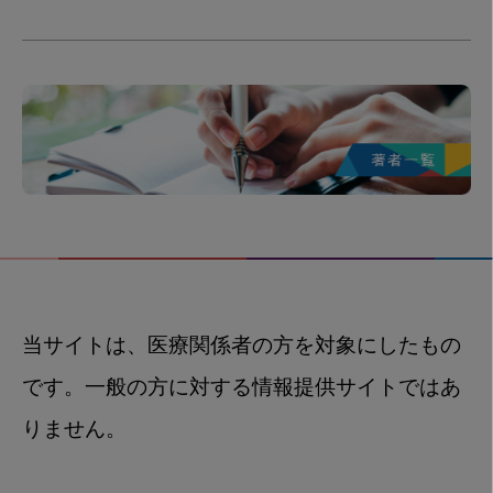
当サイトは、医療関係者の方を対象にしたもの
です。一般の方に対する情報提供サイトではあ
りません。