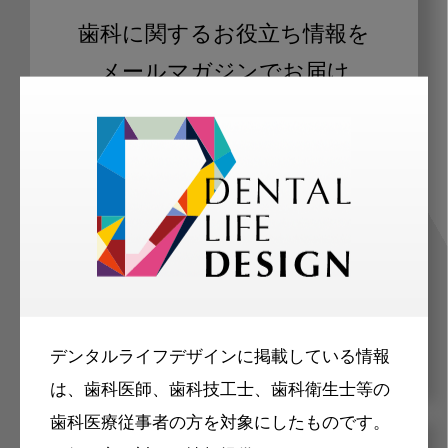
歯科に関するお役立ち情報を
メールマガジンでお届け
ご登録いただいた職種（歯科医師、歯
科衛生士、歯科技工士）に合わせた内
容のメールマガジンをお届けします。
デンタルライフデザインに掲載している情報
は、歯科医師、歯科技工士、歯科衛生士等の
歯科医療従事者の方を対象にしたものです。