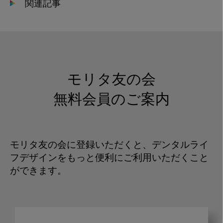
関連記事
モリタ友の会
無料会員のご案内
モリタ友の会に登録いただくと、デンタルライ
フデザインをもっと便利にご利用いただくこと
ができます。