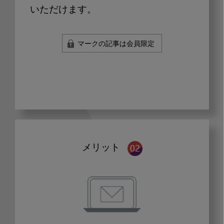
いただけます。
マークの記事は会員限定
メリット