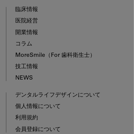
臨床情報
医院経営
開業情報
コラム
MoreSmile
（For 歯科衛生士）
技工情報
NEWS
デンタルライフデザインについて
個人情報について
利用規約
会員登録について