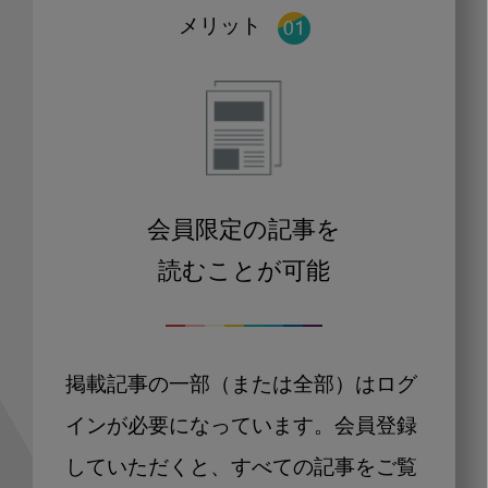
メリット
会員限定の記事を
読むことが可能
掲載記事の一部（または全部）はログ
インが必要になっています。会員登録
していただくと、すべての記事をご覧