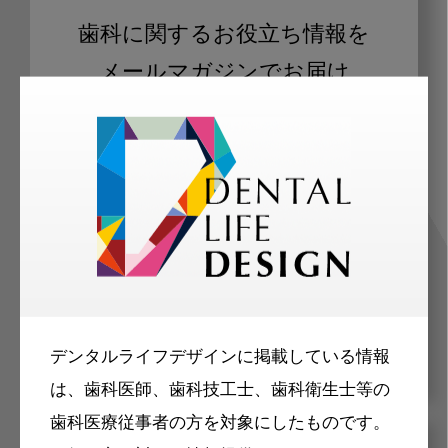
歯科に関するお役立ち情報を
メールマガジンでお届け
ご登録いただいた職種（歯科医師、歯
科衛生士、歯科技工士）に合わせた内
容のメールマガジンをお届けします。
デンタルライフデザインに掲載している情報
は、歯科医師、歯科技工士、歯科衛生士等の
歯科医療従事者の方を対象にしたものです。