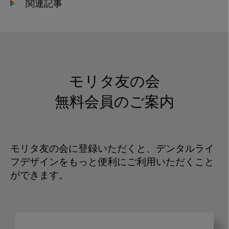
関連記事
モリタ友の会
無料会員のご案内
モリタ友の会に登録いただくと、デンタルライ
フデザインをもっと便利にご利用いただくこと
ができます。