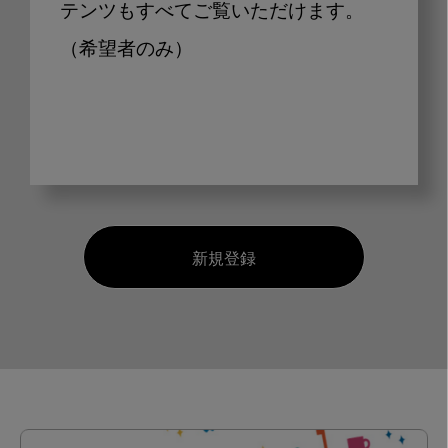
テンツもすべてご覧いただけます。
（希望者のみ）
新規登録