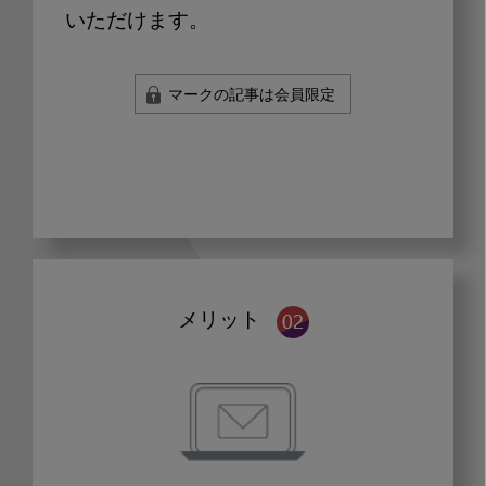
いただけます。
マークの記事は会員限定
メリット