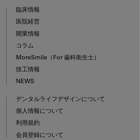
臨床情報
医院経営
開業情報
コラム
MoreSmile
（For 歯科衛生士）
技工情報
NEWS
デンタルライフデザインについて
個人情報について
利用規約
会員登録について