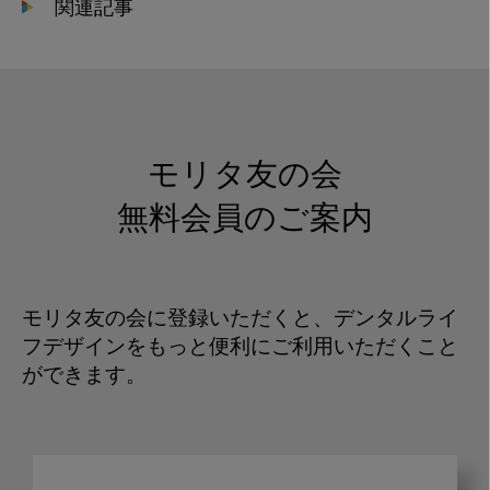
関連記事
モリタ友の会
無料会員のご案内
モリタ友の会に登録いただくと、デンタルライ
フデザインをもっと便利にご利用いただくこと
ができます。