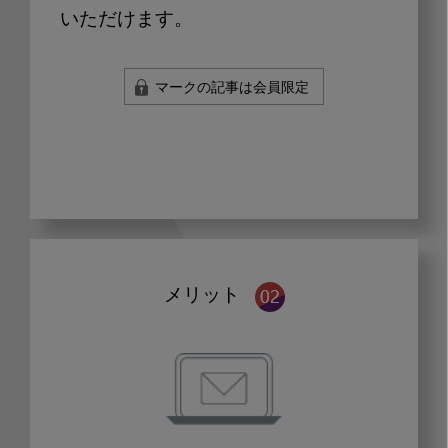
いただけます。
マークの記事は会員限定
メリット