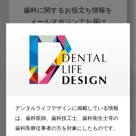
歯科に関するお役立ち情報を
メールマガジンでお届け
ご登録いただいた職種（歯科医師、歯
科衛生士、歯科技工士）に合わせた内
容のメールマガジンをお届けします。
デンタルライフデザインに掲載している情報
は、歯科医師、歯科技工士、歯科衛生士等の
歯科医療従事者の方を対象にしたものです。