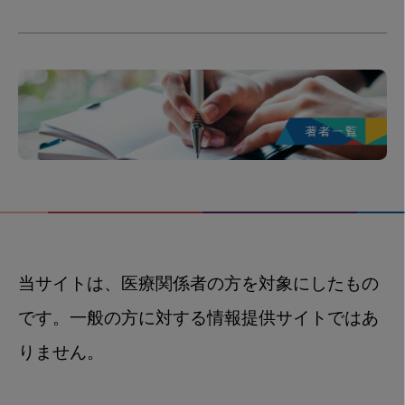
当サイトは、医療関係者の方を対象にしたもの
です。一般の方に対する情報提供サイトではあ
りません。