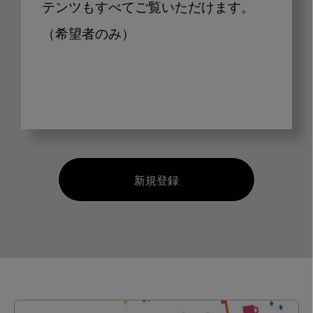
テンツもすべてご覧いただけます。
（希望者のみ）
新規登録