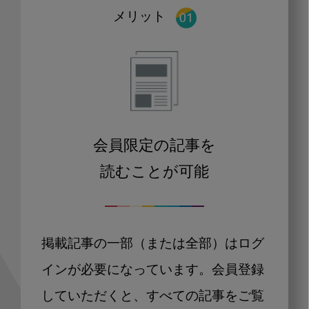
メリット
会員限定の記事を
読むことが可能
掲載記事の一部（または全部）はログ
インが必要になっています。会員登録
していただくと、すべての記事をご覧