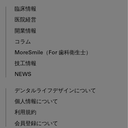
臨床情報
医院経営
開業情報
コラム
MoreSmile
（For 歯科衛生士）
技工情報
NEWS
デンタルライフデザインについて
個人情報について
利用規約
会員登録について