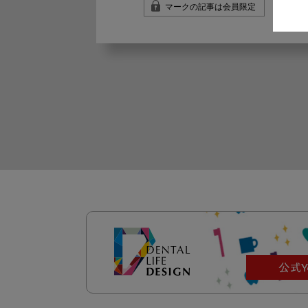
マークの記事は会員限定