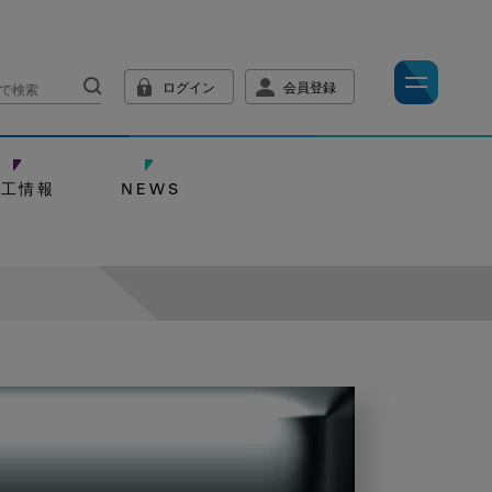
ログイン
会員登録
技工情報
NEWS