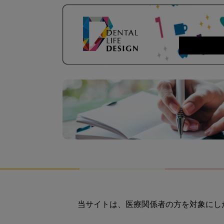
当サイトは、医療関係者の方を対象にし