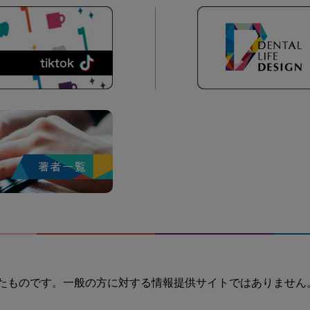
たものです。一般の方に対する情報提供サイトではありません