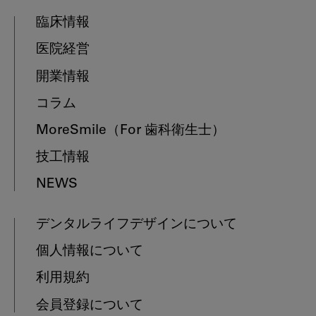
臨床情報
医院経営
開業情報
コラム
MoreSmile
（For 歯科衛生士）
技工情報
NEWS
デンタルライフデザインについて
個人情報について
利用規約
会員登録について