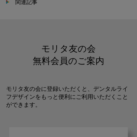
関連記事
モリタ友の会
無料会員のご案内
モリタ友の会に登録いただくと、デンタルライ
フデザインをもっと便利にご利用いただくこと
ができます。