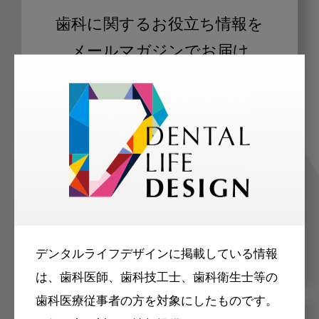
歯科に関するお役立ち情報を
メールマガジンでお届け
ご登録いただいた職種（歯科医師、歯
科衛生士、歯科技工士）に合わせた内
容のメールマガジンをお届けします。
デンタルライフデザインに掲載している情報
は、歯科医師、歯科技工士、歯科衛生士等の
歯科医療従事者の方を対象にしたものです。