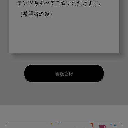
テンツもすべてご覧いただけます。
（希望者のみ）
新規登録