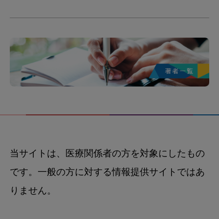
当サイトは、医療関係者の方を対象にしたもの
です。一般の方に対する情報提供サイトではあ
りません。