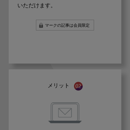
いただけます。
マークの記事は会員限定
メリット