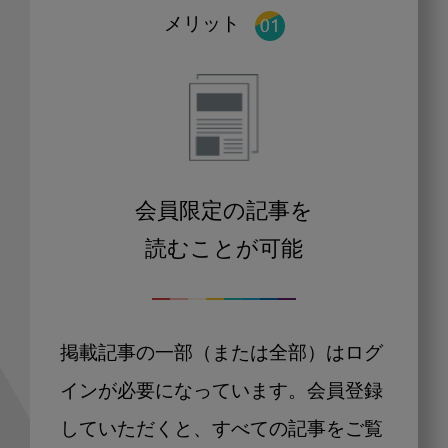
メリット
会員限定の記事を
読むことが可能
掲載記事の一部（または全部）はログ
インが必要になっています。会員登録
していただくと、すべての記事をご覧