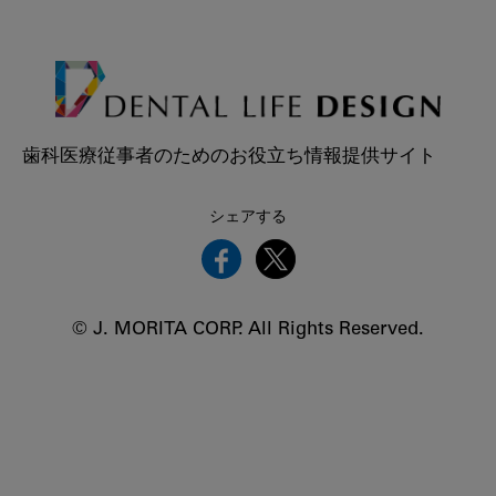
歯科医療従事者のためのお役立ち情報提供サイト
シェアする
© J. MORITA CORP. All Rights Reserved.