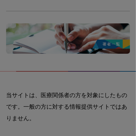
当サイトは、医療関係者の方を対象にしたもの
です。一般の方に対する情報提供サイトではあ
りません。