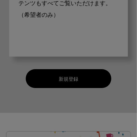
テンツもすべてご覧いただけます。
（希望者のみ）
新規登録