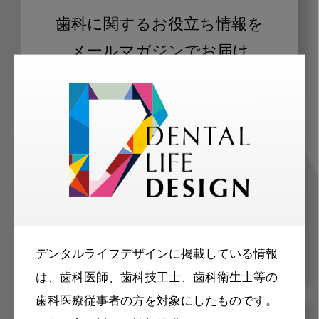
歯科に関するお役立ち情報を
メールマガジンでお届け
ご登録いただいた職種（歯科医師、歯
科衛生士、歯科技工士）に合わせた内
容のメールマガジンをお届けします。
デンタルライフデザインに掲載している情報
は、歯科医師、歯科技工士、歯科衛生士等の
歯科医療従事者の方を対象にしたものです。