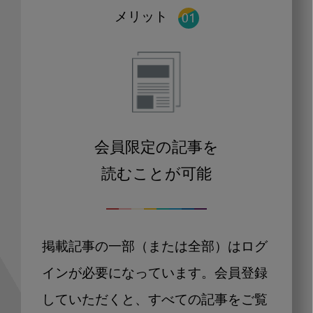
メリット
会員限定の記事を
読むことが可能
掲載記事の一部（または全部）はログ
インが必要になっています。会員登録
していただくと、すべての記事をご覧