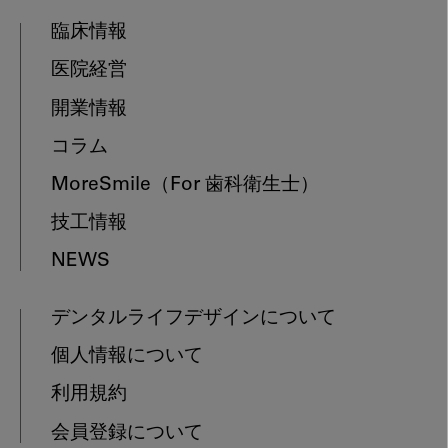
臨床情報
医院経営
開業情報
コラム
MoreSmile
（For 歯科衛生士）
技工情報
NEWS
デンタルライフデザインについて
個人情報について
利用規約
会員登録について