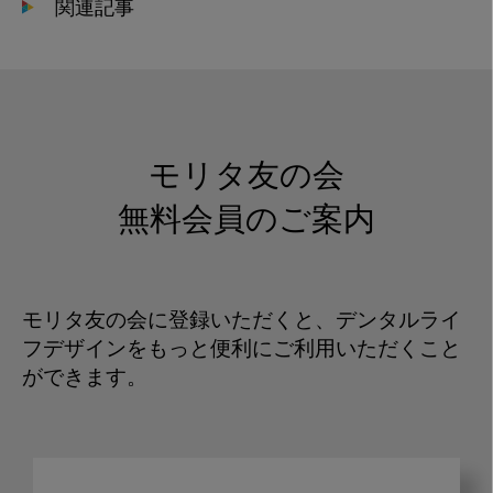
関連記事
モリタ友の会
無料会員のご案内
モリタ友の会に登録いただくと、デンタルライ
フデザインをもっと便利にご利用いただくこと
ができます。