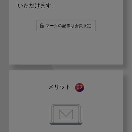
いただけます。
マークの記事は会員限定
メリット