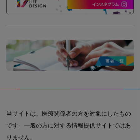
当サイトは、医療関係者の方を対象にしたもの
です。一般の方に対する情報提供サイトではあ
りません。