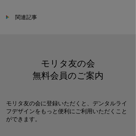
2021-
03-
関連記事
05
15.42.02
モリタ友の会
無料会員のご案内
モリタ友の会に登録いただくと、デンタルライ
フデザインをもっと便利にご利用いただくこと
ができます。