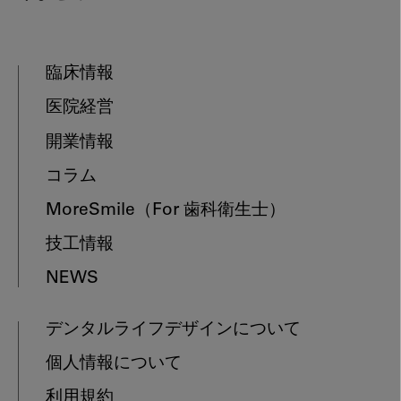
臨床情報
医院経営
開業情報
コラム
MoreSmile
（For 歯科衛生士）
技工情報
NEWS
デンタルライフデザインについて
個人情報について
利用規約