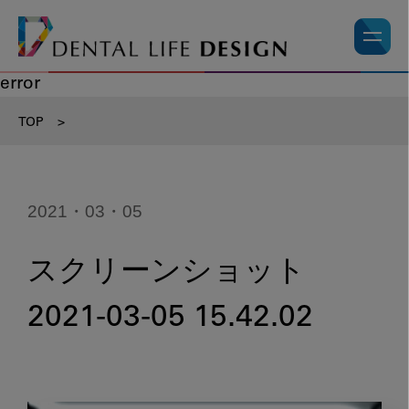
error
TOP
>
2021・03・05
スクリーンショット
2021-03-05 15.42.02