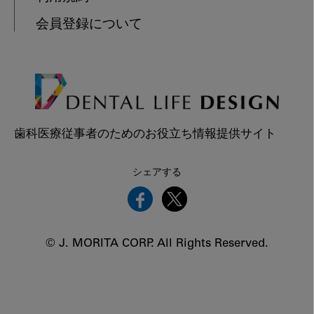
会員登録について
歯科医療従事者のためのお役立ち情報提供サイト
シェアする
© J. MORITA CORP. All Rights Reserved.