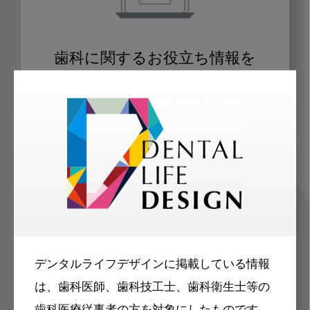
歯科に関するお役立ち情報を
メールマガジンでお届け
ご登録いただいた職種（歯科医師、歯
科衛生士、歯科技工士）に合わせた内
容のメールマガジンをお届けします。
デンタルライフデザインに掲載している情報
は、歯科医師、歯科技工士、歯科衛生士等の