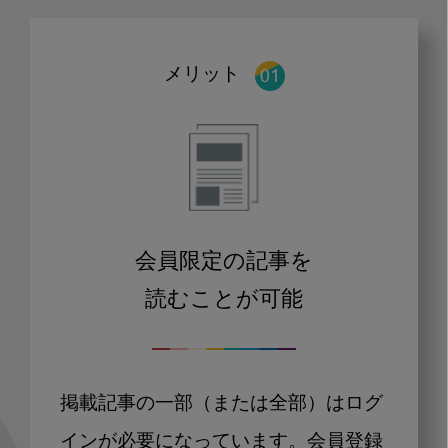
メリット
会員限定の記事を
読むことが可能
掲載記事の一部（または全部）はログ
インが必要になっています。会員登録