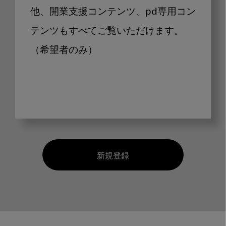
他、開業支援コンテンツ、pd専用コン
テンツもすべてご覧いただけます。
（希望者のみ）
新規登録