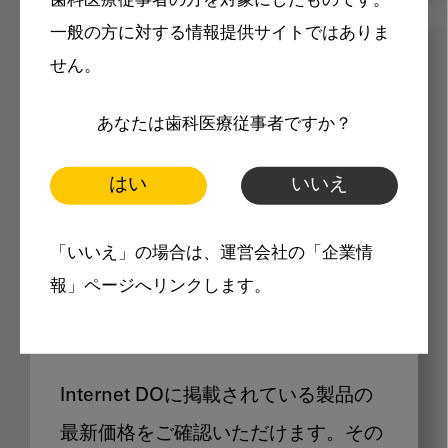
歯科医療従事者の方を対象にしたものです。
一般の方に対する情報提供サイトではありま
メリット
せん。
あなたは歯科医療従事者ですか？
はい
いいえ
Internet DOに掲載されている
「いいえ」の場合は、運営会社の「企業情
報」ページへリンクします。
製品価格も閲覧可能
Internet DOに掲載されている製品の
最新価格をご確認いただけます。その