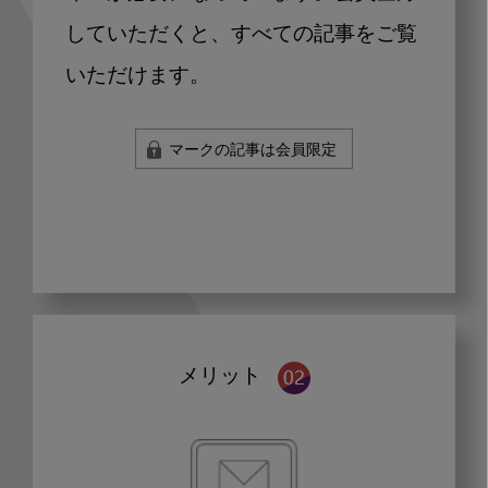
していただくと、すべての記事をご覧
いただけます。
マークの記事は会員限定
メリット