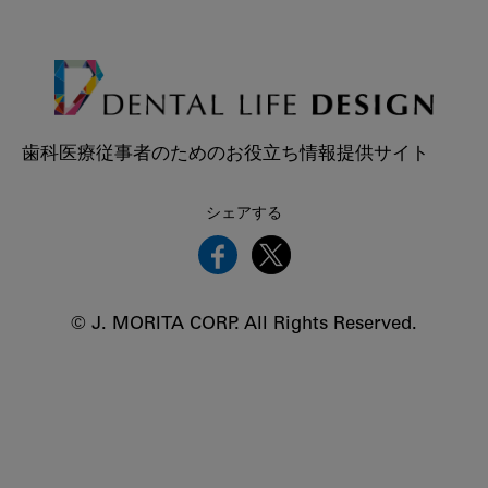
歯科医療従事者のためのお役立ち情報提供サイト
シェアする
© J. MORITA CORP. All Rights Reserved.