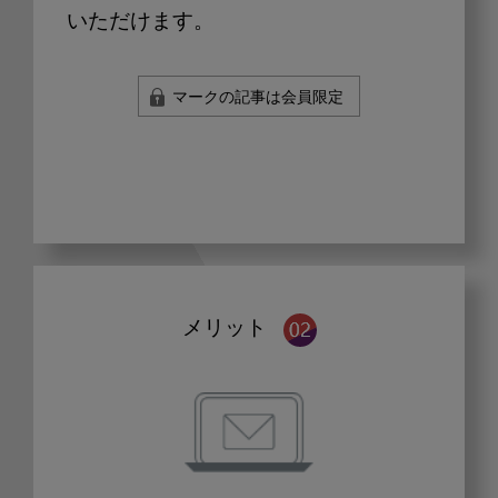
いただけます。
マークの記事は会員限定
メリット