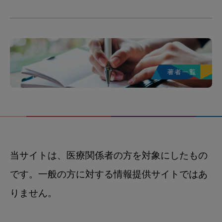
当サイトは、医療関係者の方を対象にしたもの
です。一般の方に対する情報提供サイトではあ
りません。