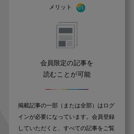
メリット
会員限定の記事を
読むことが可能
掲載記事の一部（または全部）はログ
インが必要になっています。会員登録
していただくと、すべての記事をご覧