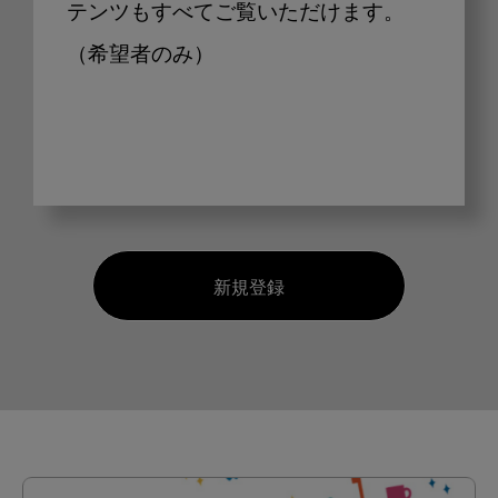
テンツもすべてご覧いただけます。
（希望者のみ）
新規登録