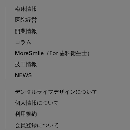
臨床情報
医院経営
開業情報
コラム
MoreSmile
（For 歯科衛生士）
技工情報
NEWS
デンタルライフデザインについて
個人情報について
利用規約
会員登録について