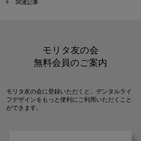
関連記事
モリタ友の会
無料会員のご案内
モリタ友の会に登録いただくと、デンタルライ
フデザインをもっと便利にご利用いただくこと
ができます。