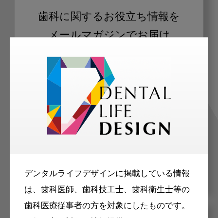
歯科に関するお役立ち情報を
メールマガジンでお届け
ご登録いただいた職種（歯科医師、歯
科衛生士、歯科技工士）に合わせた内
容のメールマガジンをお届けします。
デンタルライフデザインに掲載している情報
は、歯科医師、歯科技工士、歯科衛生士等の
歯科医療従事者の方を対象にしたものです。