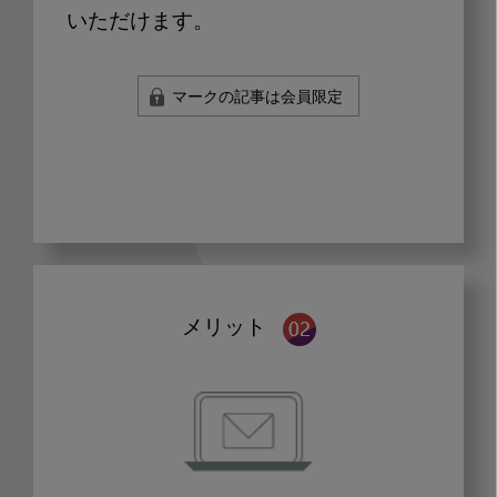
いただけます。
マークの記事は会員限定
メリット