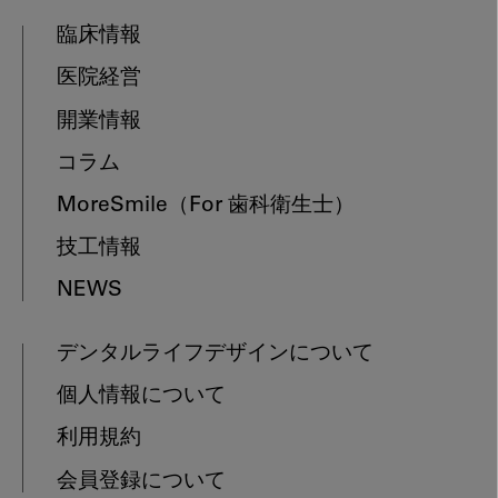
臨床情報
医院経営
開業情報
コラム
MoreSmile
（For 歯科衛生士）
技工情報
NEWS
デンタルライフデザインについて
個人情報について
利用規約
会員登録について