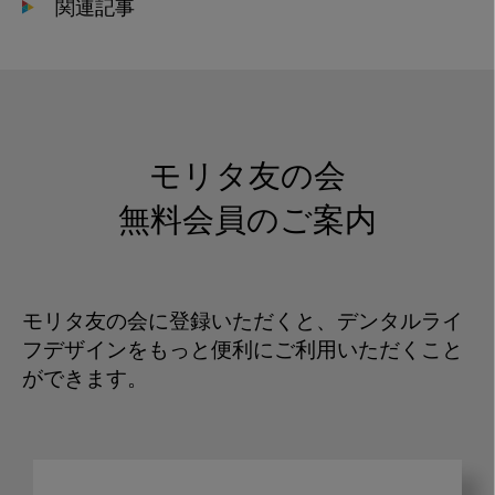
関連記事
モリタ友の会
無料会員のご案内
モリタ友の会に登録いただくと、デンタルライ
フデザインをもっと便利にご利用いただくこと
ができます。