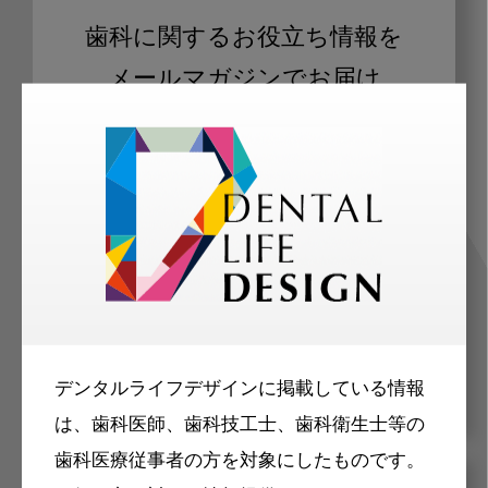
歯科に関するお役立ち情報を
メールマガジンでお届け
ご登録いただいた職種（歯科医師、歯
科衛生士、歯科技工士）に合わせた内
容のメールマガジンをお届けします。
デンタルライフデザインに掲載している情報
は、歯科医師、歯科技工士、歯科衛生士等の
歯科医療従事者の方を対象にしたものです。