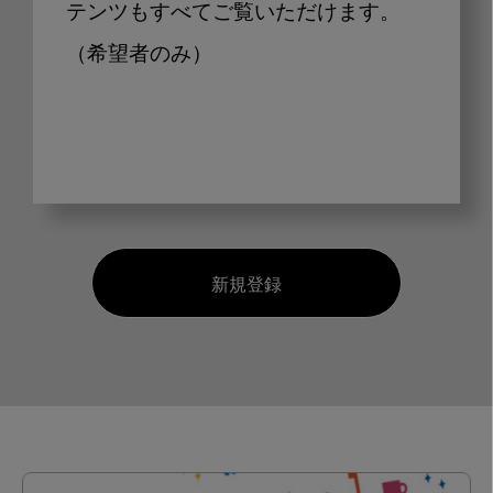
テンツもすべてご覧いただけます。
（希望者のみ）
新規登録