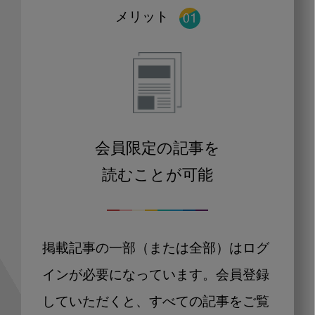
メリット
会員限定の記事を
読むことが可能
掲載記事の一部（または全部）はログ
インが必要になっています。会員登録
していただくと、すべての記事をご覧