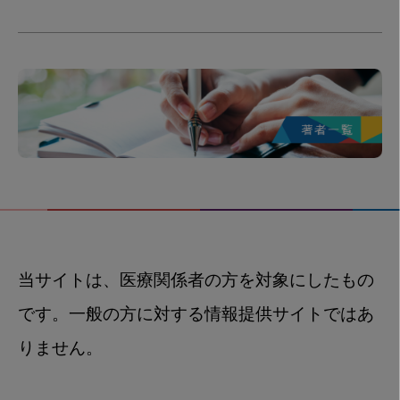
当サイトは、医療関係者の方を対象にしたもの
です。一般の方に対する情報提供サイトではあ
りません。