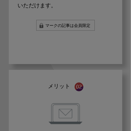
いただけます。
マークの記事は会員限定
メリット