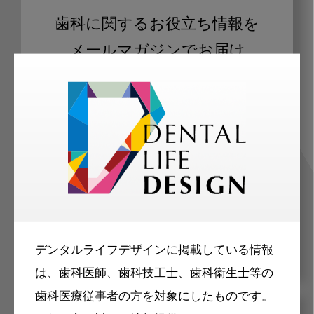
歯科に関するお役立ち情報を
メールマガジンでお届け
ご登録いただいた職種（歯科医師、歯
科衛生士、歯科技工士）に合わせた内
容のメールマガジンをお届けします。
デンタルライフデザインに掲載している情報
は、歯科医師、歯科技工士、歯科衛生士等の
歯科医療従事者の方を対象にしたものです。