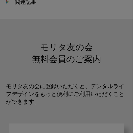
関連記事
モリタ友の会
無料会員のご案内
モリタ友の会に登録いただくと、デンタルライ
フデザインをもっと便利にご利用いただくこと
ができます。