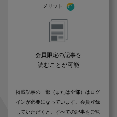
メリット
会員限定の記事を
読むことが可能
掲載記事の一部（または全部）はログ
インが必要になっています。会員登録
していただくと、すべての記事をご覧