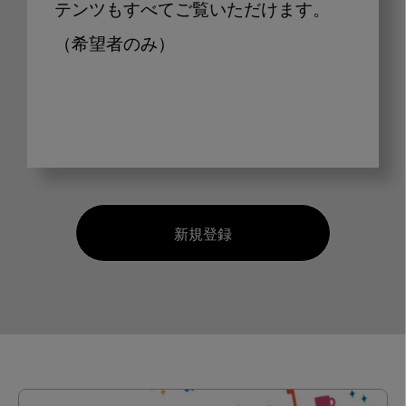
テンツもすべてご覧いただけます。
（希望者のみ）
新規登録