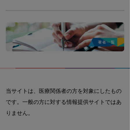
当サイトは、医療関係者の方を対象にしたもの
です。一般の方に対する情報提供サイトではあ
りません。