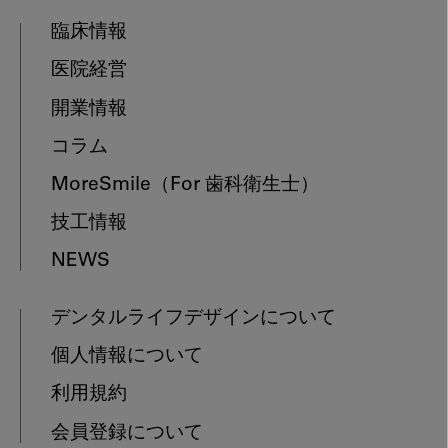
臨床情報
医院経営
開業情報
コラム
MoreSmile
（For 歯科衛生士）
技工情報
NEWS
デンタルライフデザインについて
個人情報について
利用規約
会員登録について