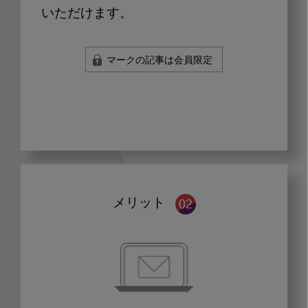
いただけます。
マークの記事は会員限定
メリット