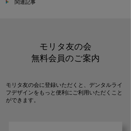
関連記事
モリタ友の会
無料会員のご案内
モリタ友の会に登録いただくと、デンタルライ
フデザインをもっと便利にご利用いただくこと
ができます。