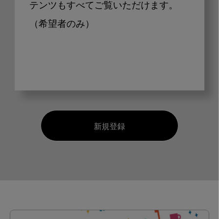
テンツもすべてご覧いただけます。
（希望者のみ）
新規登録