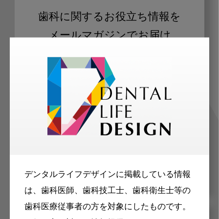
歯科に関するお役立ち情報を
メールマガジンでお届け
ご登録いただいた職種（歯科医師、歯
科衛生士、歯科技工士）に合わせた内
容のメールマガジンをお届けします。
デンタルライフデザインに掲載している情報
は、歯科医師、歯科技工士、歯科衛生士等の
歯科医療従事者の方を対象にしたものです。