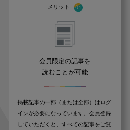
メリット
会員限定の記事を
読むことが可能
掲載記事の一部（または全部）はログ
インが必要になっています。会員登録
していただくと、すべての記事をご覧