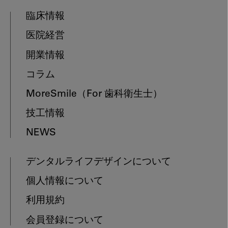
臨床情報
医院経営
開業情報
コラム
MoreSmile
（For 歯科衛生士）
技工情報
NEWS
デンタルライフデザインについて
個人情報について
利用規約
会員登録について