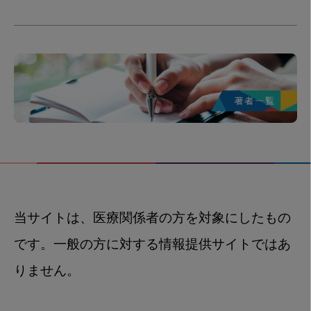
当サイトは、医療関係者の方を対象にしたもの
です。一般の方に対する情報提供サイトではあ
りません。