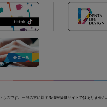
たものです。一般の方に対する情報提供サイトではありません