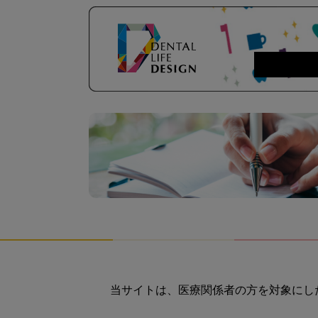
当サイトは、医療関係者の方を対象にし