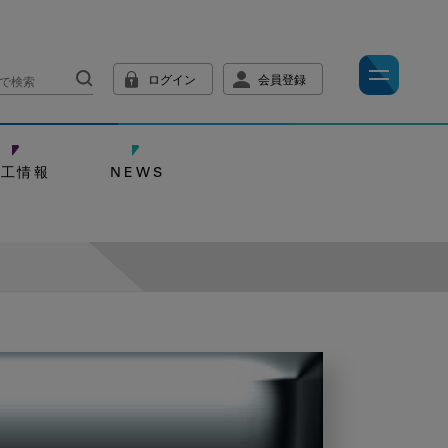
ログイン
会員登録
技工情報
NEWS