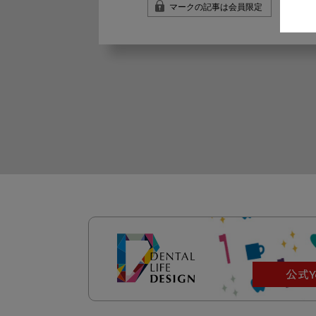
マークの記事は会員限定