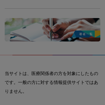
当サイトは、医療関係者の方を対象にしたもの
です。一般の方に対する情報提供サイトではあ
りません。