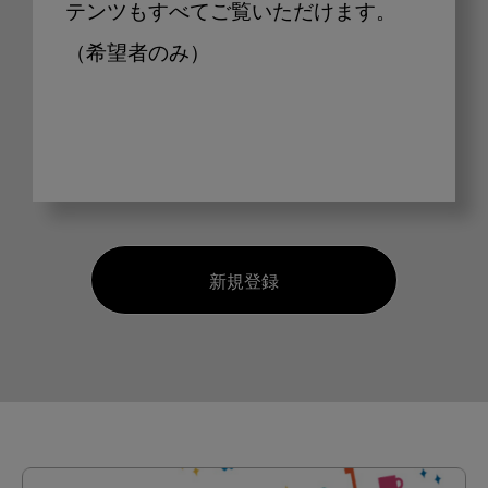
テンツもすべてご覧いただけます。
（希望者のみ）
新規登録