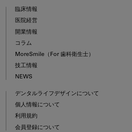
臨床情報
医院経営
開業情報
コラム
MoreSmile
（For 歯科衛生士）
技工情報
NEWS
デンタルライフデザインについて
個人情報について
利用規約
会員登録について