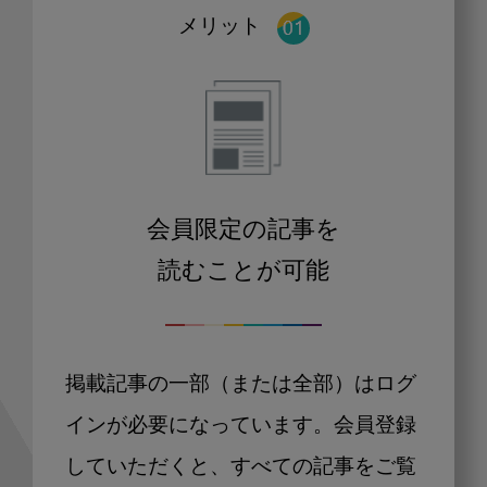
メリット
会員限定の記事を
読むことが可能
掲載記事の一部（または全部）はログ
インが必要になっています。会員登録
していただくと、すべての記事をご覧