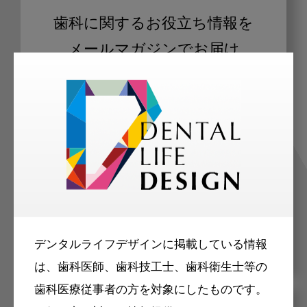
歯科に関するお役立ち情報を
メールマガジンでお届け
ご登録いただいた職種（歯科医師、歯
科衛生士、歯科技工士）に合わせた内
容のメールマガジンをお届けします。
デンタルライフデザインに掲載している情報
は、歯科医師、歯科技工士、歯科衛生士等の
歯科医療従事者の方を対象にしたものです。