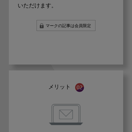
いただけます。
マークの記事は会員限定
メリット