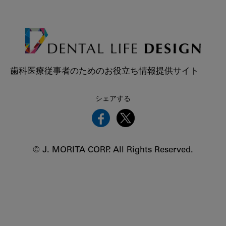
歯科医療従事者のためのお役立ち情報提供サイト
シェアする
© J. MORITA CORP. All Rights Reserved.