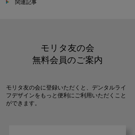
関連記事
モリタ友の会
無料会員のご案内
モリタ友の会に登録いただくと、デンタルライ
フデザインをもっと便利にご利用いただくこと
ができます。