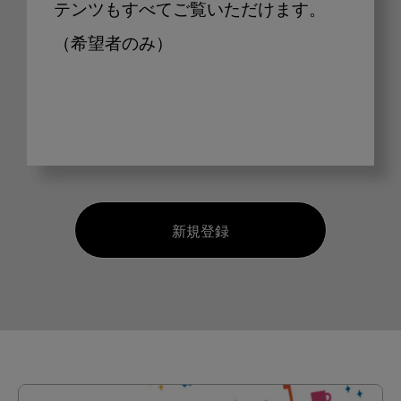
テンツもすべてご覧いただけます。
（希望者のみ）
新規登録