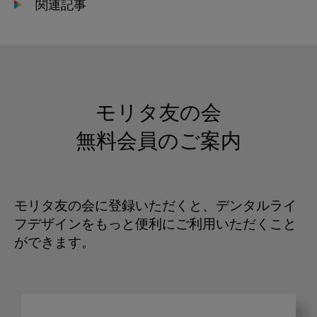
関連記事
モリタ友の会
無料会員のご案内
モリタ友の会に登録いただくと、デンタルライ
フデザインをもっと便利にご利用いただくこと
ができます。