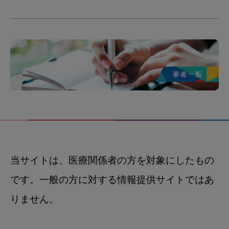
当サイトは、医療関係者の方を対象にしたもの
です。一般の方に対する情報提供サイトではあ
りません。