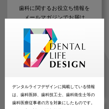
歯科に関するお役立ち情報を
メールマガジンでお届け
ご登録いただいた職種（歯科医師、歯
科衛生士、歯科技工士）に合わせた内
容のメールマガジンをお届けします。
デンタルライフデザインに掲載している情報
は、歯科医師、歯科技工士、歯科衛生士等の
歯科医療従事者の方を対象にしたものです。