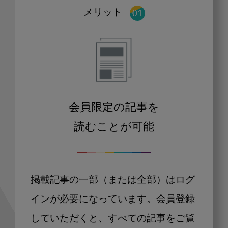
メリット
会員限定の記事を
読むことが可能
掲載記事の一部（または全部）はログ
インが必要になっています。会員登録
していただくと、すべての記事をご覧