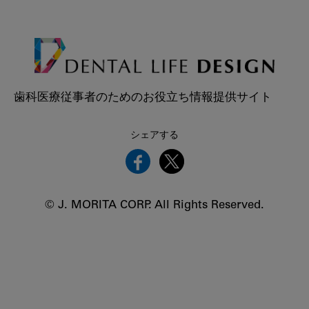
歯科医療従事者のためのお役立ち情報提供サイト
シェアする
© J. MORITA CORP. All Rights Reserved.