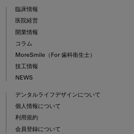
臨床情報
医院経営
開業情報
コラム
MoreSmile
（For 歯科衛生士）
技工情報
NEWS
デンタルライフデザインについて
個人情報について
利用規約
会員登録について