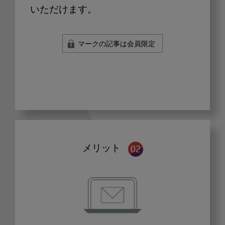
いただけます。
マークの記事は会員限定
メリット