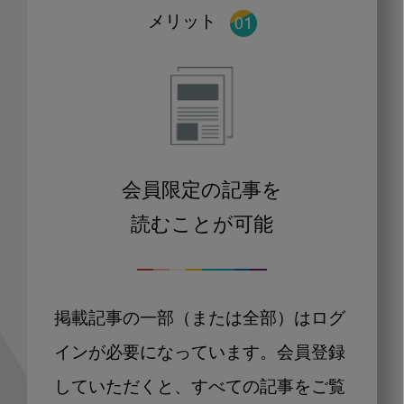
メリット
会員限定の記事を
読むことが可能
掲載記事の一部（または全部）はログ
インが必要になっています。会員登録
していただくと、すべての記事をご覧