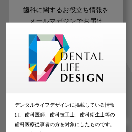
歯科に関するお役立ち情報を
メールマガジンでお届け
ご登録いただいた職種（歯科医師、歯
科衛生士、歯科技工士）に合わせた内
容のメールマガジンをお届けします。
デンタルライフデザインに掲載している情報
は、歯科医師、歯科技工士、歯科衛生士等の
歯科医療従事者の方を対象にしたものです。