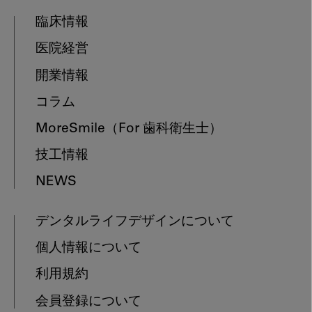
臨床情報
医院経営
開業情報
コラム
MoreSmile
（For 歯科衛生士）
技工情報
NEWS
デンタルライフデザインについて
個人情報について
利用規約
会員登録について