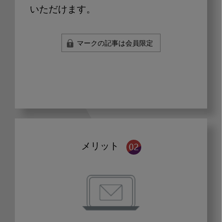
いただけます。
マークの記事は会員限定
メリット