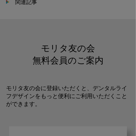
関連記事
モリタ友の会
無料会員のご案内
モリタ友の会に登録いただくと、デンタルライ
フデザインをもっと便利にご利用いただくこと
ができます。