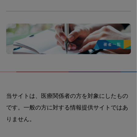
当サイトは、医療関係者の方を対象にしたもの
です。一般の方に対する情報提供サイトではあ
りません。