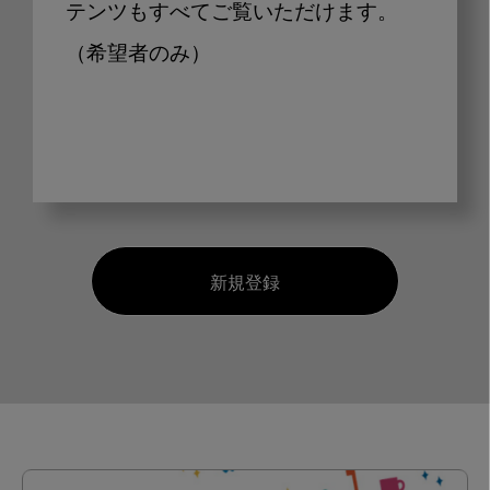
テンツもすべてご覧いただけます。
（希望者のみ）
新規登録