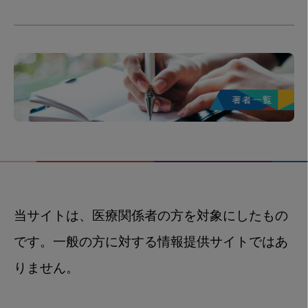
当サイトは、医療関係者の方を対象にしたもの
です。一般の方に対する情報提供サイトではあ
りません。