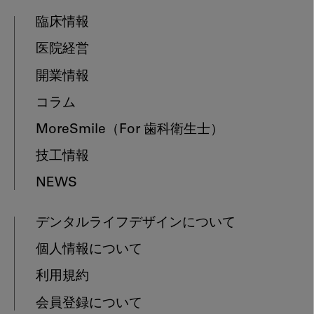
臨床情報
医院経営
開業情報
コラム
MoreSmile
（For 歯科衛生士）
技工情報
NEWS
デンタルライフデザインについて
個人情報について
利用規約
会員登録について