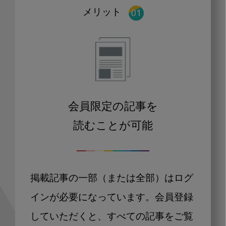
メリット
会員限定の記事を
読むことが可能
掲載記事の一部（または全部）はログ
インが必要になっています。会員登録
していただくと、すべての記事をご覧