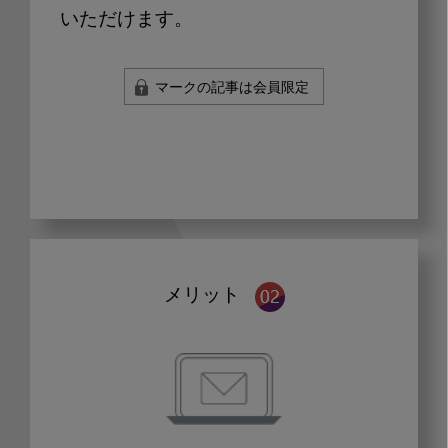
いただけます。
マークの記事は会員限定
メリット