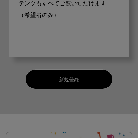
テンツもすべてご覧いただけます。
（希望者のみ）
新規登録