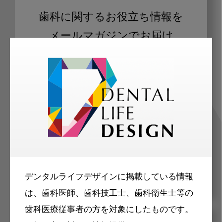
歯科に関するお役立ち情報を
メールマガジンでお届け
ご登録いただいた職種（歯科医師、歯
科衛生士、歯科技工士）に合わせた内
容のメールマガジンをお届けします。
デンタルライフデザインに掲載している情報
は、歯科医師、歯科技工士、歯科衛生士等の
歯科医療従事者の方を対象にしたものです。