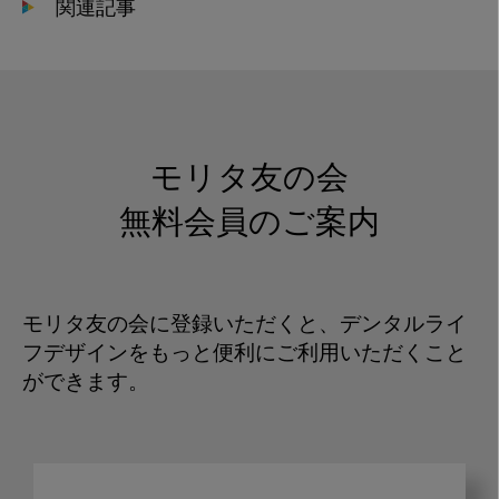
関連記事
モリタ友の会
無料会員のご案内
モリタ友の会に登録いただくと、デンタルライ
フデザインをもっと便利にご利用いただくこと
ができます。