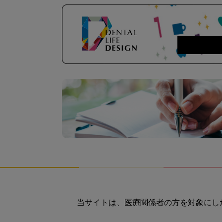
当サイトは、医療関係者の方を対象にし