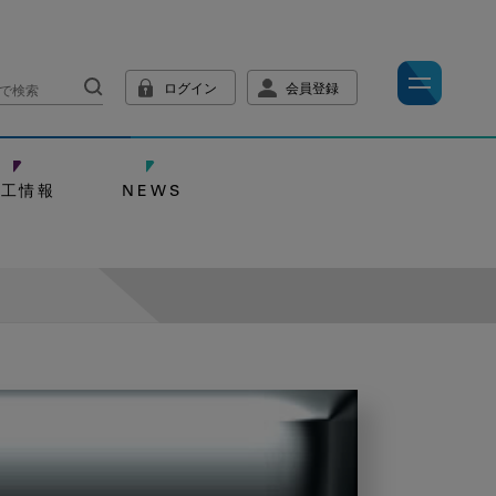
ログイン
会員登録
技工情報
NEWS