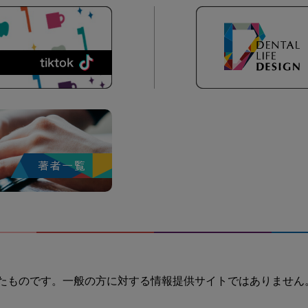
たものです。一般の方に対する情報提供サイトではありません