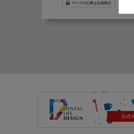
マークの記事は会員限定