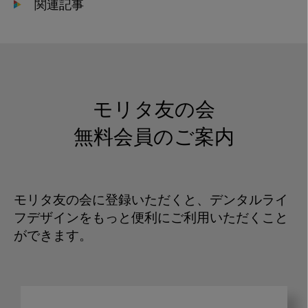
関連記事
モリタ友の会
無料会員のご案内
モリタ友の会に登録いただくと、デンタルライ
フデザインをもっと便利にご利用いただくこと
ができます。