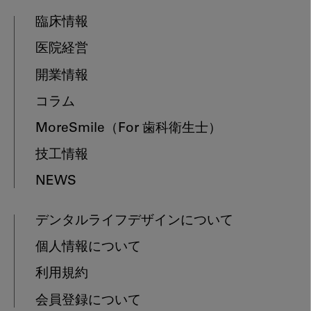
臨床情報
医院経営
開業情報
コラム
MoreSmile
（For 歯科衛生士）
技工情報
NEWS
デンタルライフデザインについて
個人情報について
利用規約
会員登録について