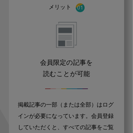
メリット
会員限定の記事を
読むことが可能
掲載記事の一部（または全部）はログ
インが必要になっています。会員登録
していただくと、すべての記事をご覧