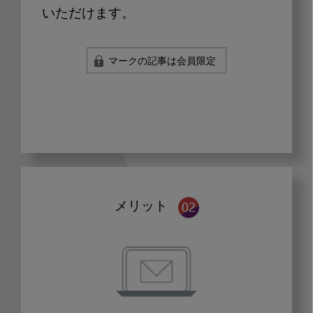
いただけます。
マークの記事は会員限定
メリット