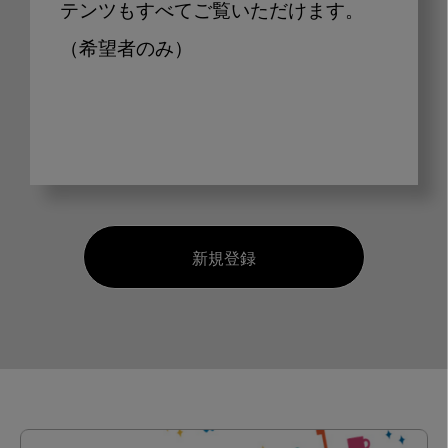
テンツもすべてご覧いただけます。
（希望者のみ）
新規登録