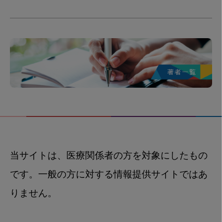
当サイトは、医療関係者の方を対象にしたもの
です。一般の方に対する情報提供サイトではあ
りません。