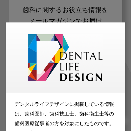
歯科に関するお役立ち情報を
メールマガジンでお届け
ご登録いただいた職種（歯科医師、歯
科衛生士、歯科技工士）に合わせた内
容のメールマガジンをお届けします。
デンタルライフデザインに掲載している情報
は、歯科医師、歯科技工士、歯科衛生士等の
歯科医療従事者の方を対象にしたものです。