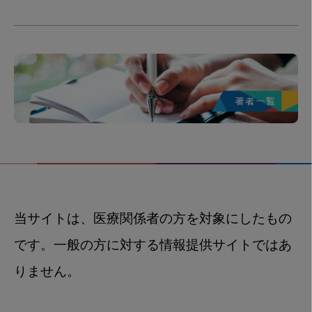
当サイトは、医療関係者の方を対象にしたもの
です。一般の方に対する情報提供サイトではあ
りません。