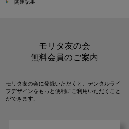
関連記事
モリタ友の会
無料会員のご案内
モリタ友の会に登録いただくと、デンタルライ
フデザインをもっと便利にご利用いただくこと
ができます。