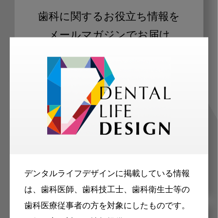
歯科に関するお役立ち情報を
メールマガジンでお届け
ご登録いただいた職種（歯科医師、歯
科衛生士、歯科技工士）に合わせた内
容のメールマガジンをお届けします。
デンタルライフデザインに掲載している情報
は、歯科医師、歯科技工士、歯科衛生士等の
歯科医療従事者の方を対象にしたものです。