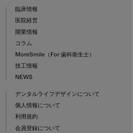
臨床情報
医院経営
開業情報
コラム
MoreSmile
（For 歯科衛生士）
技工情報
NEWS
デンタルライフデザインについて
個人情報について
利用規約
会員登録について