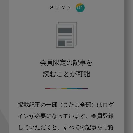
メリット
会員限定の記事を
読むことが可能
掲載記事の一部（または全部）はログ
インが必要になっています。会員登録
していただくと、すべての記事をご覧