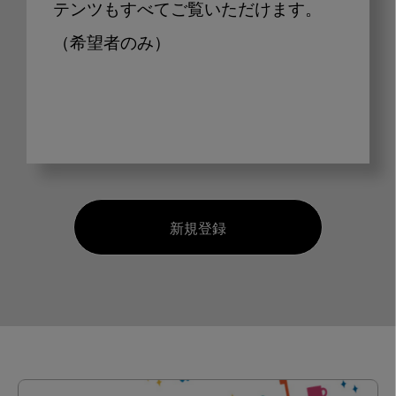
テンツもすべてご覧いただけます。
（希望者のみ）
新規登録