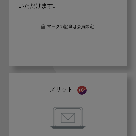
いただけます。
マークの記事は会員限定
メリット