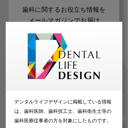
歯科に関するお役立ち情報を
メールマガジンでお届け
ご登録いただいた職種（歯科医師、歯
科衛生士、歯科技工士）に合わせた内
容のメールマガジンをお届けします。
デンタルライフデザインに掲載している情報
は、歯科医師、歯科技工士、歯科衛生士等の
歯科医療従事者の方を対象にしたものです。