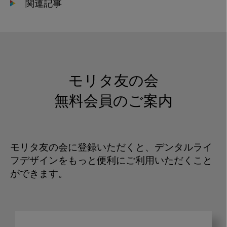
関連記事
モリタ友の会
無料会員のご案内
モリタ友の会に登録いただくと、デンタルライ
フデザインをもっと便利にご利用いただくこと
ができます。