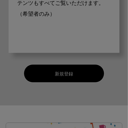
テンツもすべてご覧いただけます。
（希望者のみ）
新規登録