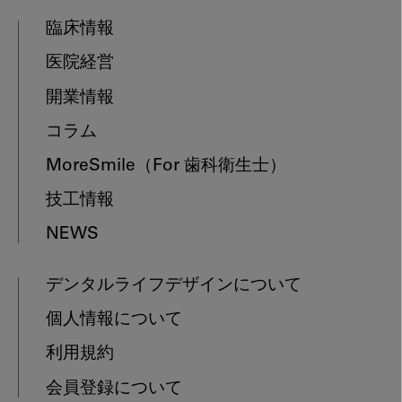
臨床情報
医院経営
開業情報
コラム
MoreSmile
（For 歯科衛生士）
技工情報
NEWS
デンタルライフデザインについて
個人情報について
利用規約
会員登録について