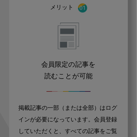
メリット
会員限定の記事を
読むことが可能
掲載記事の一部（または全部）はログ
インが必要になっています。会員登録
していただくと、すべての記事をご覧