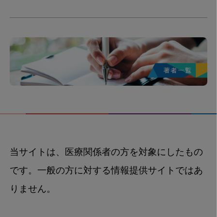
当サイトは、医療関係者の方を対象にしたもの
です。一般の方に対する情報提供サイトではあ
りません。