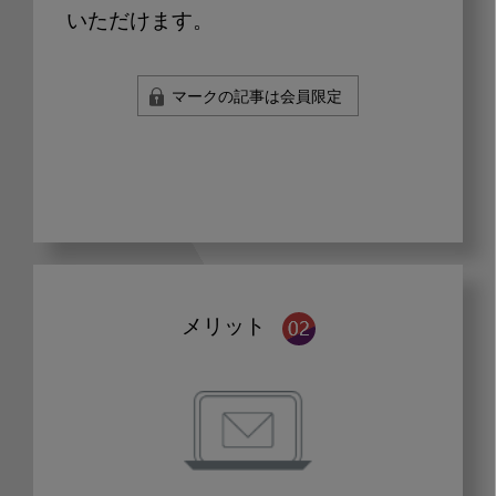
いただけます。
マークの記事は会員限定
メリット