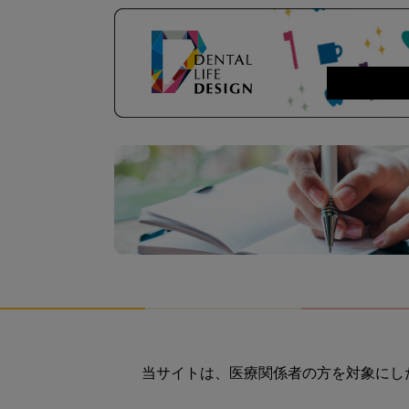
当サイトは、医療関係者の方を対象にし