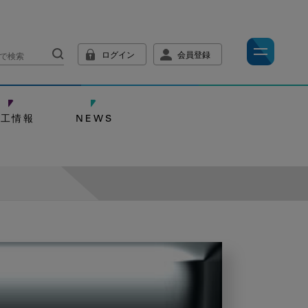
ログイン
会員登録
技工情報
NEWS