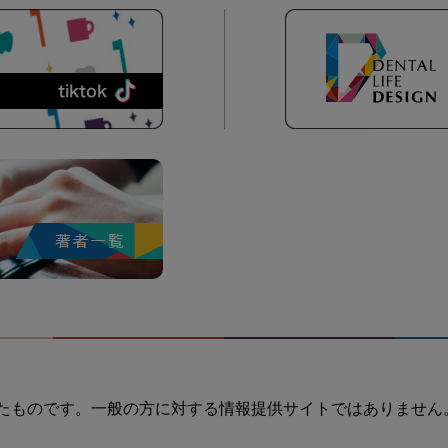
たものです。一般の方に対する情報提供サイトではありません