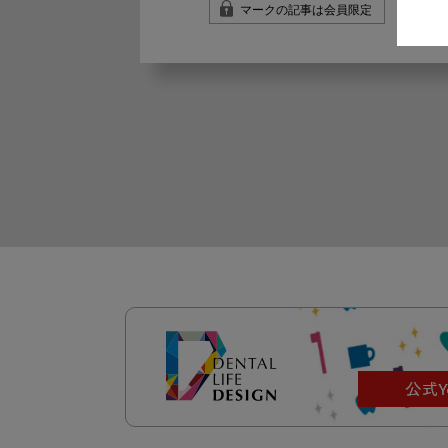
マークの記事は会員限定