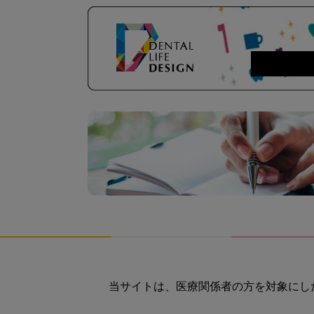
当サイトは、医療関係者の方を対象にし