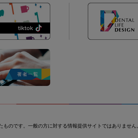
たものです。一般の方に対する情報提供サイトではありません