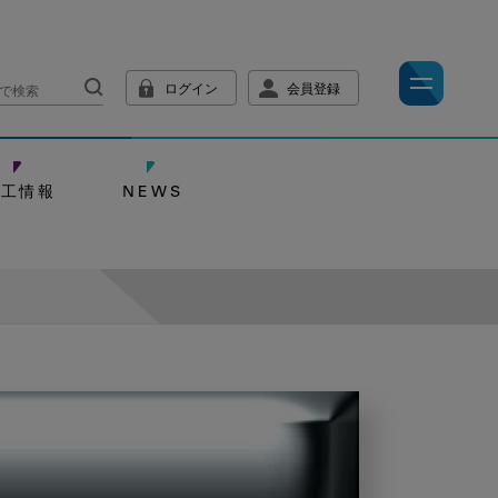
ログイン
会員登録
技工情報
NEWS