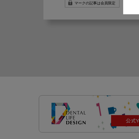
マークの記事は会員限定