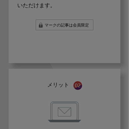
いただけます。
マークの記事は会員限定
メリット