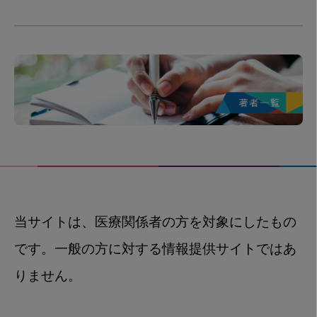
当サイトは、医療関係者の方を対象にしたもの
です。一般の方に対する情報提供サイトではあ
りません。