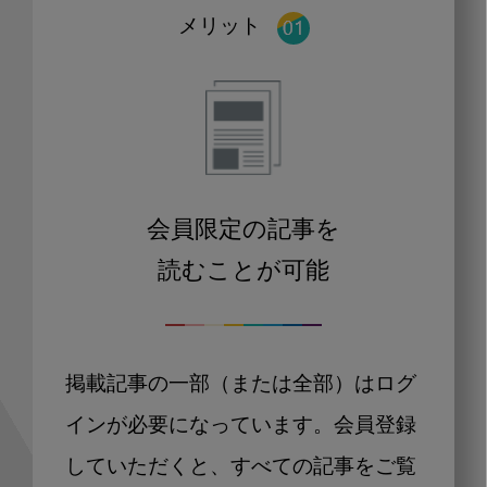
メリット
会員限定の記事を
読むことが可能
掲載記事の一部（または全部）はログ
インが必要になっています。会員登録
していただくと、すべての記事をご覧