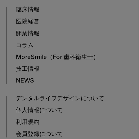
臨床情報
医院経営
開業情報
コラム
MoreSmile
（For 歯科衛生士）
技工情報
NEWS
デンタルライフデザインについて
個人情報について
利用規約
会員登録について