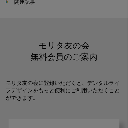
関連記事
モリタ友の会
無料会員のご案内
モリタ友の会に登録いただくと、デンタルライ
フデザインをもっと便利にご利用いただくこと
ができます。