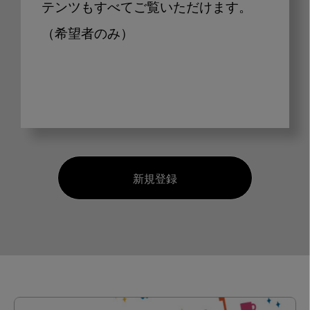
テンツもすべてご覧いただけます。
（希望者のみ）
新規登録