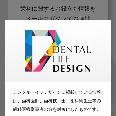
歯科に関するお役立ち情報を
メールマガジンでお届け
ご登録いただいた職種（歯科医師、歯
科衛生士、歯科技工士）に合わせた内
容のメールマガジンをお届けします。
デンタルライフデザインに掲載している情報
は、歯科医師、歯科技工士、歯科衛生士等の
歯科医療従事者の方を対象にしたものです。