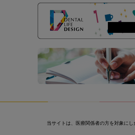
当サイトは、医療関係者の方を対象にし