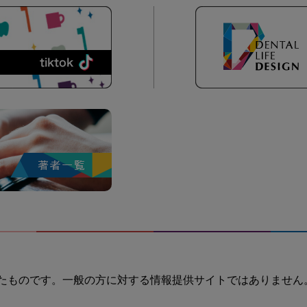
たものです。一般の方に対する情報提供サイトではありません