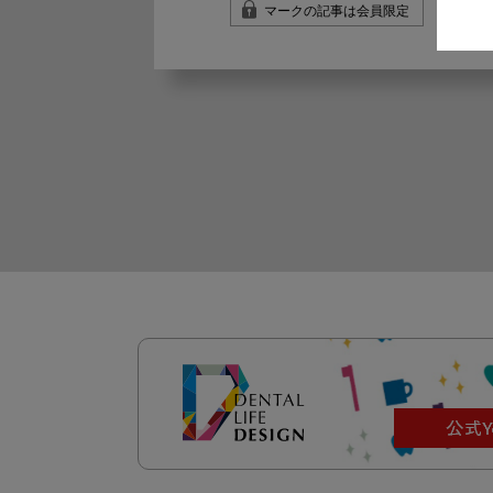
マークの記事は会員限定