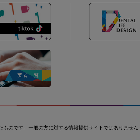
たものです。一般の方に対する情報提供サイトではありません