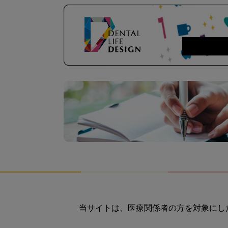
当サイトは、医療関係者の方を対象にし