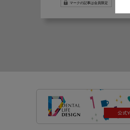
マークの記事は会員限定