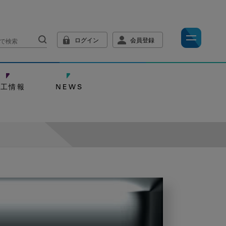
ログイン
会員登録
技工情報
NEWS