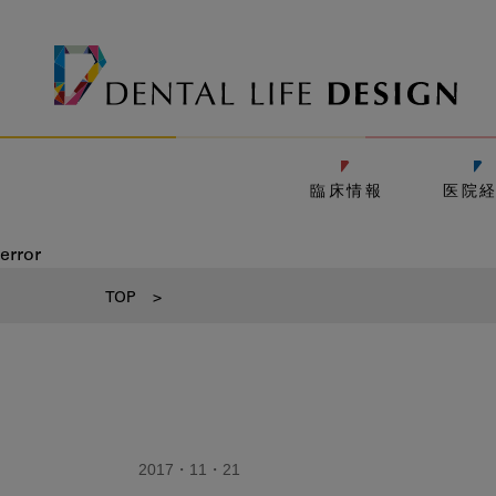
臨床情報
医院
error
TOP
>
2017・11・21