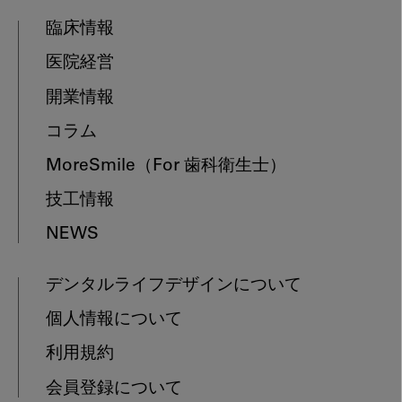
臨床情報
医院経営
開業情報
コラム
MoreSmile
（For 歯科衛生士）
技工情報
NEWS
デンタルライフデザインについて
個人情報について
利用規約
会員登録について