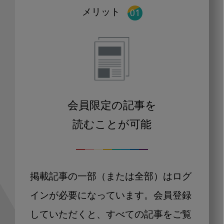
メリット
会員限定の記事を
読むことが可能
掲載記事の一部（または全部）はログ
インが必要になっています。会員登録
していただくと、すべての記事をご覧