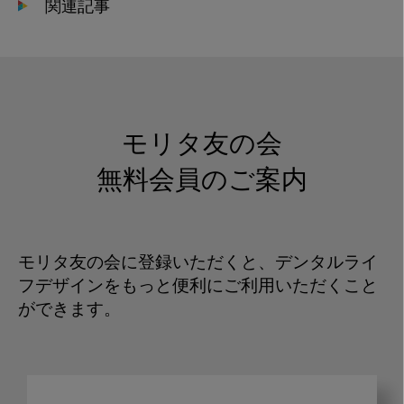
関連記事
モリタ友の会
無料会員のご案内
モリタ友の会に登録いただくと、デンタルライ
フデザインをもっと便利にご利用いただくこと
ができます。