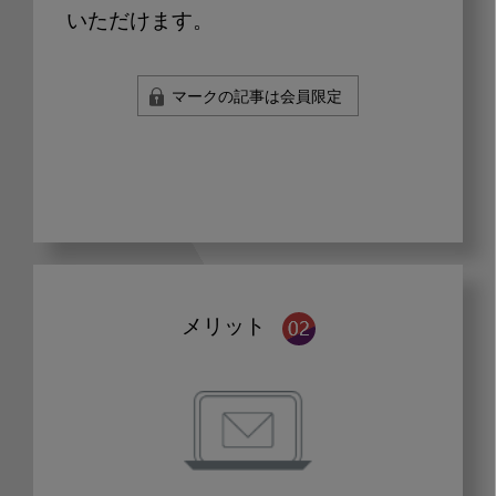
いただけます。
マークの記事は会員限定
メリット