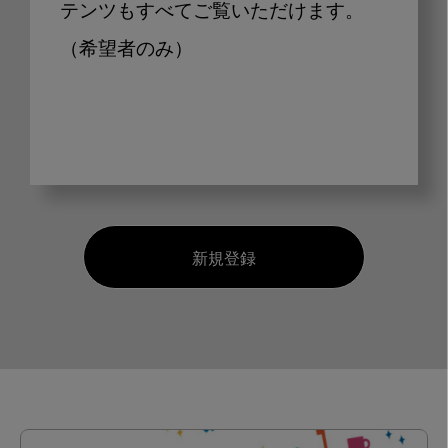
テンツもすべてご覧いただけます。
（希望者のみ）
新規登録