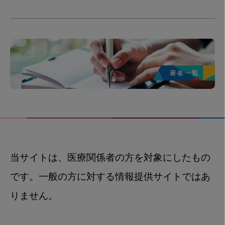
当サイトは、医療関係者の方を対象にしたもの
です。一般の方に対する情報提供サイトではあ
りません。