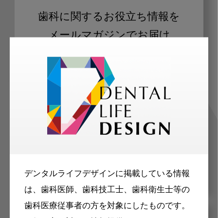
歯科に関するお役立ち情報を
メールマガジンでお届け
ご登録いただいた職種（歯科医師、歯
科衛生士、歯科技工士）に合わせた内
容のメールマガジンをお届けします。
デンタルライフデザインに掲載している情報
は、歯科医師、歯科技工士、歯科衛生士等の
歯科医療従事者の方を対象にしたものです。