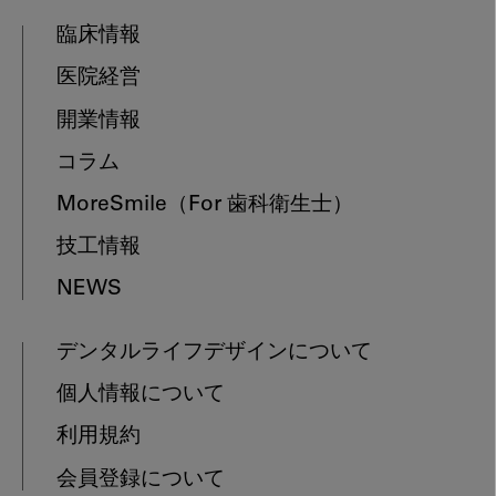
臨床情報
医院経営
開業情報
コラム
MoreSmile
（For 歯科衛生士）
技工情報
NEWS
デンタルライフデザインについて
個人情報について
利用規約
会員登録について