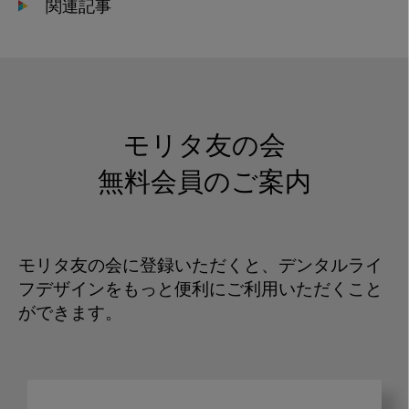
関連記事
モリタ友の会
無料会員のご案内
モリタ友の会に登録いただくと、デンタルライ
フデザインをもっと便利にご利用いただくこと
ができます。