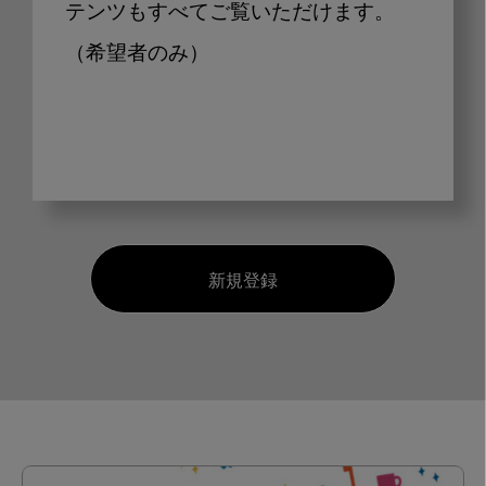
テンツもすべてご覧いただけます。
（希望者のみ）
新規登録