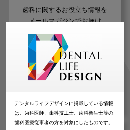
歯科に関するお役立ち情報を
メールマガジンでお届け
ご登録いただいた職種（歯科医師、歯
科衛生士、歯科技工士）に合わせた内
容のメールマガジンをお届けします。
デンタルライフデザインに掲載している情報
は、歯科医師、歯科技工士、歯科衛生士等の
歯科医療従事者の方を対象にしたものです。