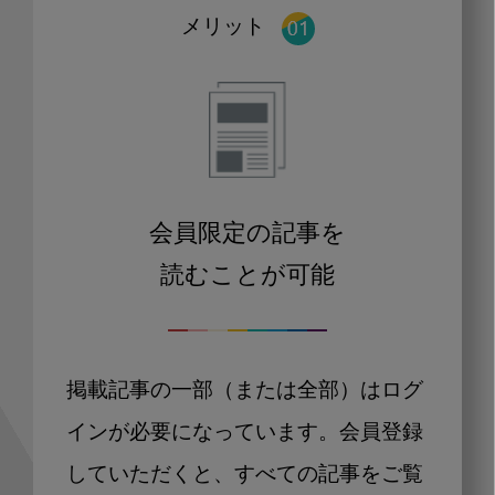
メリット
会員限定の記事を
読むことが可能
掲載記事の一部（または全部）はログ
インが必要になっています。会員登録
していただくと、すべての記事をご覧