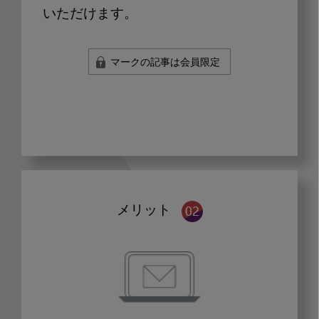
いただけます。
マークの記事は会員限定
メリット