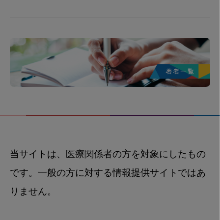
当サイトは、医療関係者の方を対象にしたもの
です。一般の方に対する情報提供サイトではあ
りません。