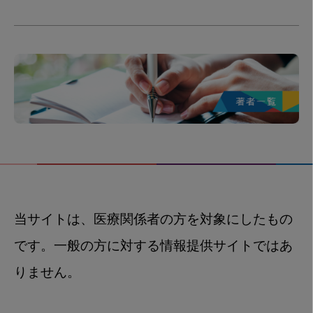
当サイトは、医療関係者の方を対象にしたもの
です。一般の方に対する情報提供サイトではあ
りません。