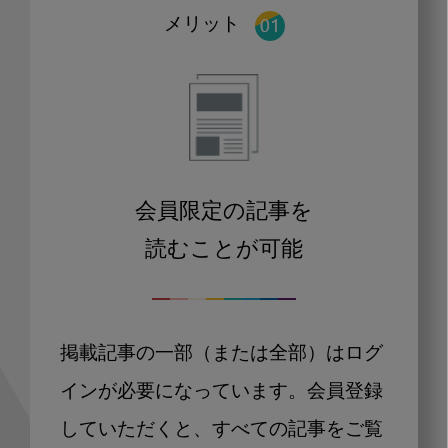
メリット
会員限定の記事を
読むことが可能
掲載記事の一部（または全部）はログ
インが必要になっています。会員登録
していただくと、すべての記事をご覧