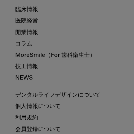
臨床情報
医院経営
開業情報
コラム
MoreSmile
（For 歯科衛生士）
技工情報
NEWS
デンタルライフデザインについて
個人情報について
利用規約
会員登録について