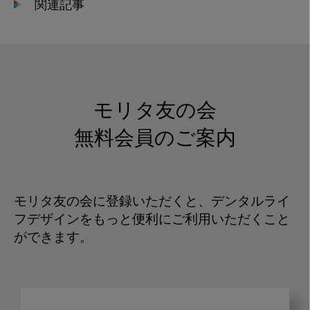
関連記事
モリタ友の会
無料会員のご案内
モリタ友の会に登録いただくと、デンタルライ
フデザインをもっと便利にご利用いただくこと
ができます。