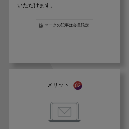
いただけます。
マークの記事は会員限定
メリット