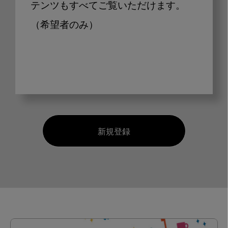
テンツもすべてご覧いただけます。
（希望者のみ）
新規登録