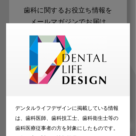
歯科に関するお役立ち情報を
メールマガジンでお届け
ご登録いただいた職種（歯科医師、歯
科衛生士、歯科技工士）に合わせた内
容のメールマガジンをお届けします。
デンタルライフデザインに掲載している情報
は、歯科医師、歯科技工士、歯科衛生士等の
歯科医療従事者の方を対象にしたものです。