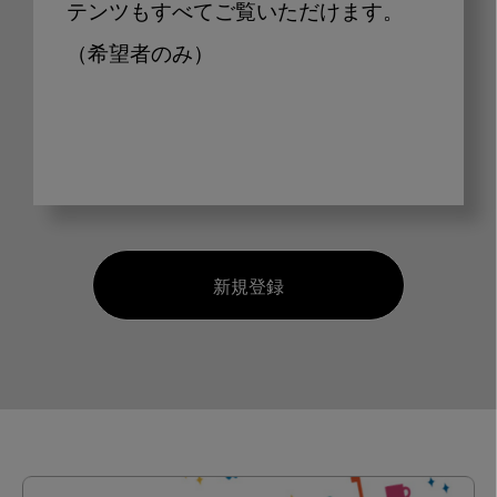
テンツもすべてご覧いただけます。
（希望者のみ）
新規登録