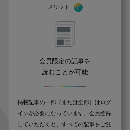
メリット
会員限定の記事を
読むことが可能
掲載記事の一部（または全部）はログ
インが必要になっています。会員登録
していただくと、すべての記事をご覧