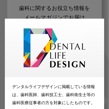
歯科に関するお役立ち情報を
メールマガジンでお届け
ご登録いただいた職種（歯科医師、歯
科衛生士、歯科技工士）に合わせた内
容のメールマガジンをお届けします。
デンタルライフデザインに掲載している情報
は、歯科医師、歯科技工士、歯科衛生士等の
歯科医療従事者の方を対象にしたものです。