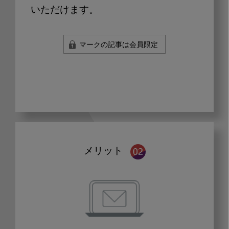
いただけます。
マークの記事は会員限定
メリット