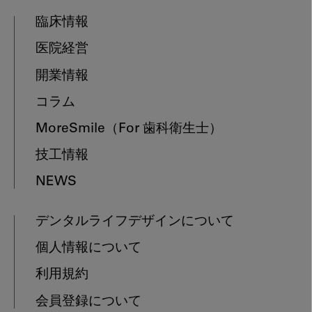
臨床情報
医院経営
開業情報
コラム
MoreSmile
（For 歯科衛生士）
技工情報
NEWS
デンタルライフデザインについて
個人情報について
利用規約
会員登録について