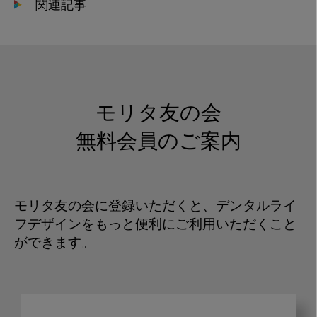
関連記事
モリタ友の会
無料会員のご案内
モリタ友の会に登録いただくと、デンタルライ
フデザインをもっと便利にご利用いただくこと
ができます。