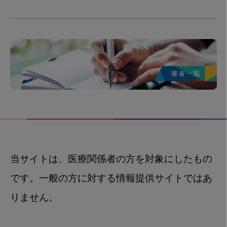
当サイトは、医療関係者の方を対象にしたもの
です。一般の方に対する情報提供サイトではあ
りません。