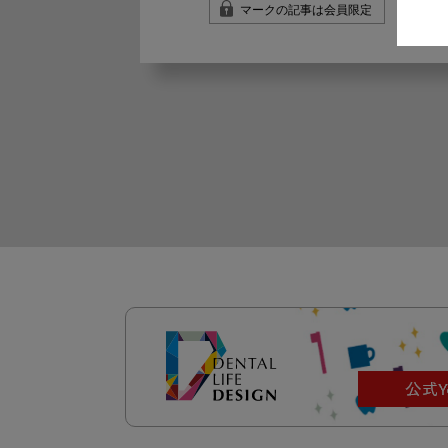
マークの記事は会員限定