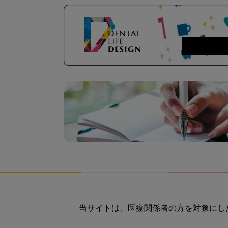
当サイトは、医療関係者の方を対象にし