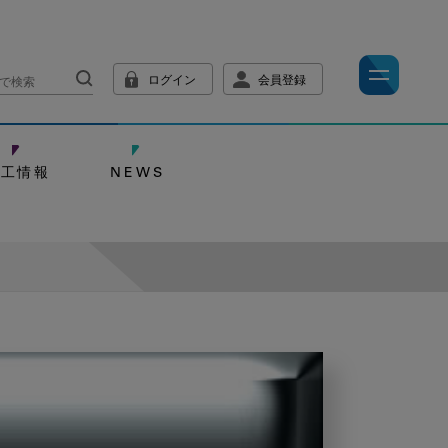
ログイン
会員登録
技工情報
NEWS