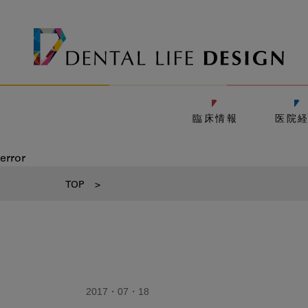
臨床情報
医院
error
TOP
>
2017・07・18