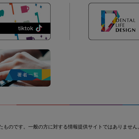
たものです。一般の方に対する情報提供サイトではありません