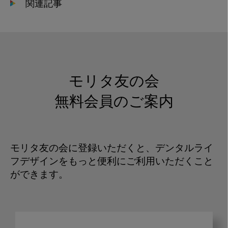
関連記事
モリタ友の会
無料会員のご案内
モリタ友の会に登録いただくと、デンタルライ
フデザインをもっと便利にご利用いただくこと
ができます。