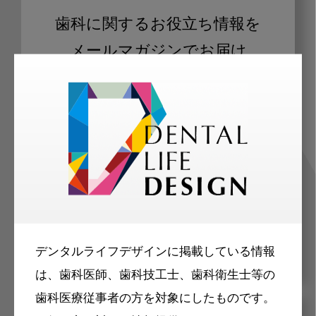
歯科に関するお役立ち情報を
メールマガジンでお届け
ご登録いただいた職種（歯科医師、歯
科衛生士、歯科技工士）に合わせた内
容のメールマガジンをお届けします。
デンタルライフデザインに掲載している情報
は、歯科医師、歯科技工士、歯科衛生士等の
歯科医療従事者の方を対象にしたものです。