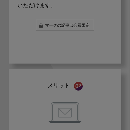
いただけます。
マークの記事は会員限定
メリット