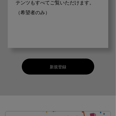
テンツもすべてご覧いただけます。
（希望者のみ）
新規登録