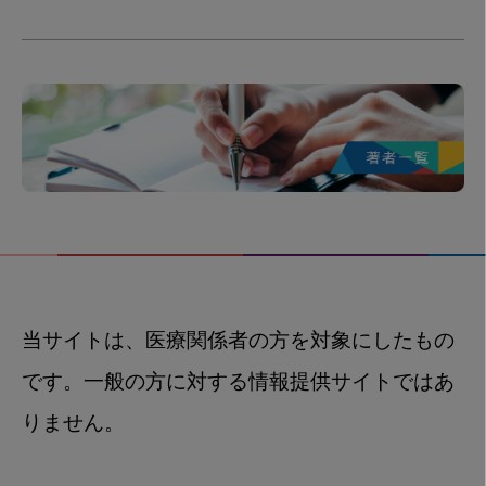
当サイトは、医療関係者の方を対象にしたもの
です。一般の方に対する情報提供サイトではあ
りません。