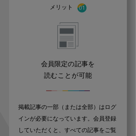
メリット
会員限定の記事を
読むことが可能
掲載記事の一部（または全部）はログ
インが必要になっています。会員登録
していただくと、すべての記事をご覧