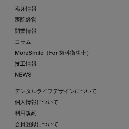
臨床情報
医院経営
開業情報
コラム
MoreSmile
（For 歯科衛生士）
技工情報
NEWS
デンタルライフデザインについて
個人情報について
利用規約
会員登録について