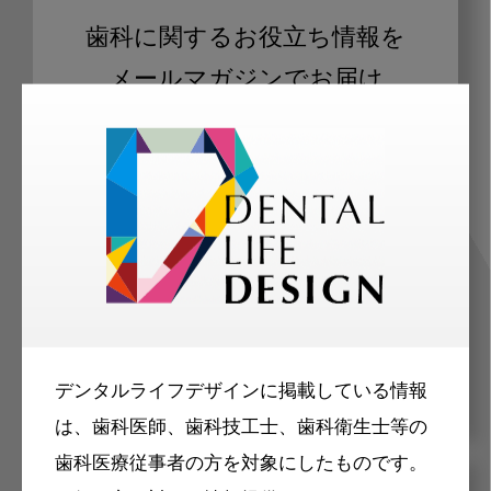
歯科に関するお役立ち情報を
メールマガジンでお届け
ご登録いただいた職種（歯科医師、歯
科衛生士、歯科技工士）に合わせた内
容のメールマガジンをお届けします。
デンタルライフデザインに掲載している情報
は、歯科医師、歯科技工士、歯科衛生士等の
歯科医療従事者の方を対象にしたものです。