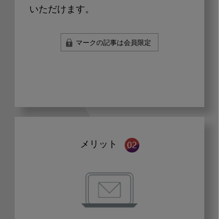
いただけます。
マークの記事は会員限定
メリット