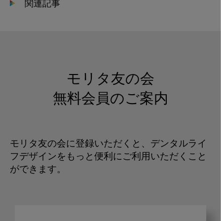
関連記事
モリタ友の会
無料会員のご案内
モリタ友の会に登録いただくと、デンタルライ
フデザインをもっと便利にご利用いただくこと
ができます。