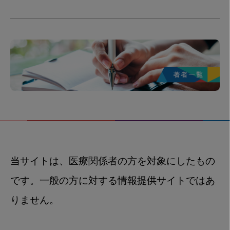
当サイトは、医療関係者の方を対象にしたもの
です。一般の方に対する情報提供サイトではあ
りません。