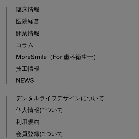
臨床情報
医院経営
開業情報
コラム
MoreSmile
（For 歯科衛生士）
技工情報
NEWS
デンタルライフデザインについて
個人情報について
利用規約
会員登録について