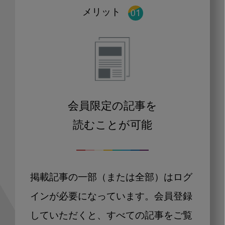
メリット
会員限定の記事を
読むことが可能
掲載記事の一部（または全部）はログ
インが必要になっています。会員登録
していただくと、すべての記事をご覧