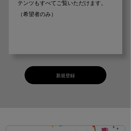
テンツもすべてご覧いただけます。
（希望者のみ）
新規登録