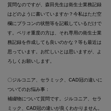
質問なのですが、森田先生は衛生士業務記録
はどのように書いていますか？今私はただ空
欄にプラコンの状態等を記載しているだけで
す。ペリオ重度の方は、それ専用の衛生士業
務記録を作成しても良いのかな？等も最近は
思っています。お忙しいとは思いますが、よ
ろしくお願いします。

〇ジルコニア、セラミック、CAD冠の違いに
ついてのお悩み事：

補綴物について質問です。ジルコニア、セラ
ミック、CAD冠の違いが良くわかりません。