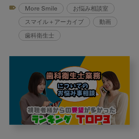
More Smile
お悩み相談室
スマイル＋アーカイブ
動画
歯科衛生士
視
聴