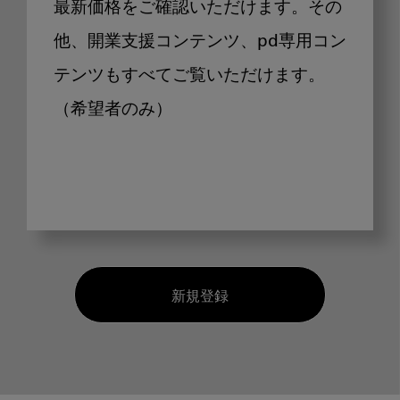
最新価格をご確認いただけます。その
他、開業支援コンテンツ、pd専用コン
テンツもすべてご覧いただけます。
（希望者のみ）
新規登録