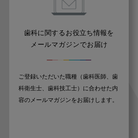
歯科に関するお役立ち情報を
メールマガジンでお届け
ご登録いただいた職種（歯科医師、歯
科衛生士、歯科技工士）に合わせた内
容のメールマガジンをお届けします。