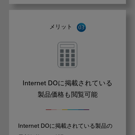
メリット
Internet DOに掲載されている
製品価格も閲覧可能
Internet DOに掲載されている製品の