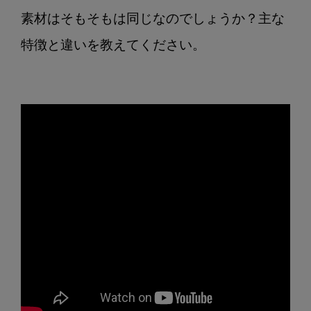
素材はそもそもは同じなのでしょうか？主な
特徴と違いを教えてください。
