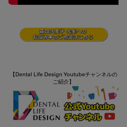
【Dental Life Design Youtubeチャンネルの