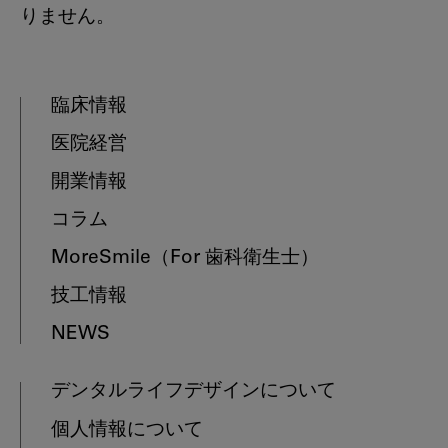
りません。
臨床情報
医院経営
開業情報
コラム
MoreSmile
（For 歯科衛生士）
技工情報
NEWS
デンタルライフデザインについて
個人情報について