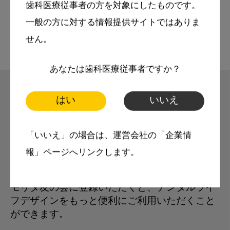
歯科医療従事者の方を対象にしたものです。
動画
歯科衛生士
一般の方に対する情報提供サイトではありま
せん。
あなたは歯科医療従事者ですか？
はい
いいえ
モリタ友の会
「いいえ」の場合は、運営会社の「企業情
無料会員のご案内
報」ページへリンクします。
モリタ友の会に登録いただくと、デンタルライ
フデザインをもっと便利にご利用いただくこと
ができます。