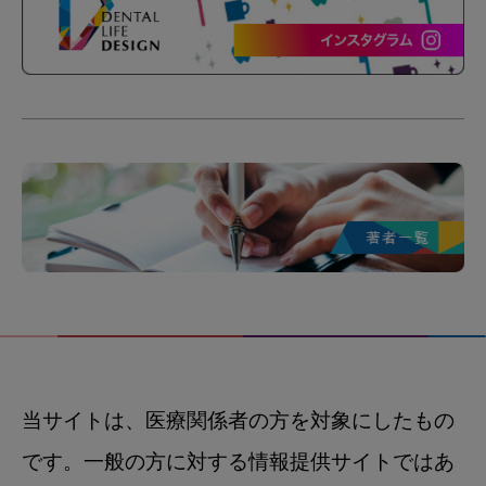
当サイトは、医療関係者の方を対象にしたもの
です。一般の方に対する情報提供サイトではあ