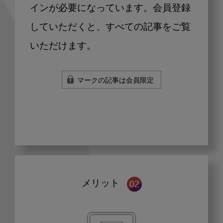
インが必要になっています。会員登録
していただくと、すべての記事をご覧
いただけます。
マークの記事は会員限定
メリット