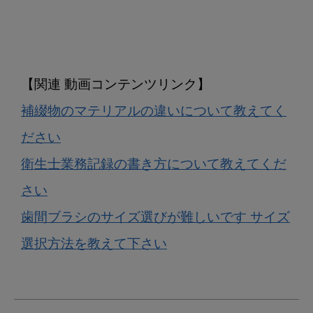
補綴物のマテリアルの違いについて教えてく
ださい
衛生士業務記録の書き方について教えてくだ
さい
歯間ブラシのサイズ選びが難しいです サイズ
選択方法を教えて下さい