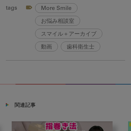
tags
More Smile
お悩み相談室
スマイル＋アーカイブ
動画
歯科衛生士
関連記事