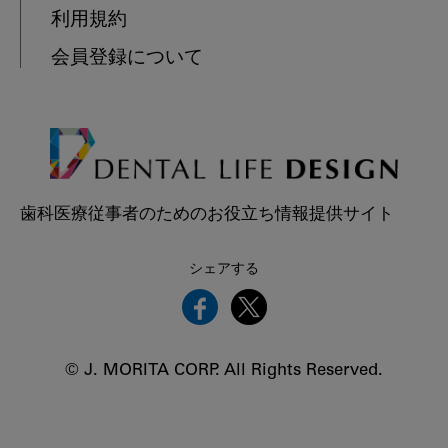
利用規約
会員登録について
歯科医療従事者のためのお役立ち情報提供サイト
シェアする
© J. MORITA CORP. All Rights Reserved.