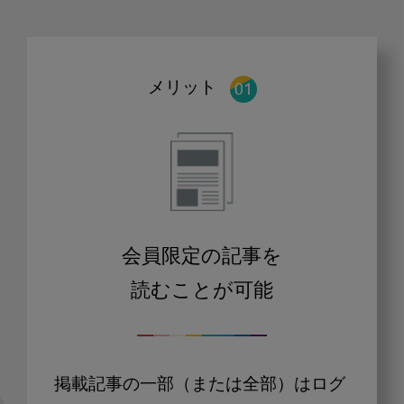
メリット
会員限定の記事を
読むことが可能
掲載記事の一部（または全部）はログ