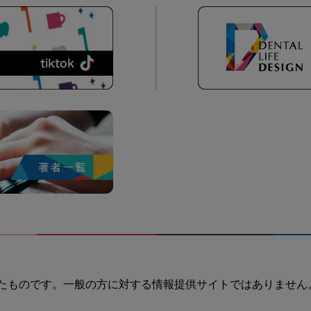
たものです。一般の方に対する情報提供サイトではありません