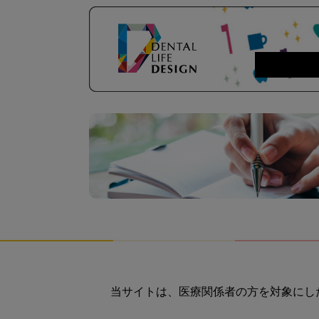
当サイトは、医療関係者の方を対象にし