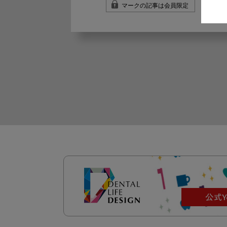
マークの記事は会員限定