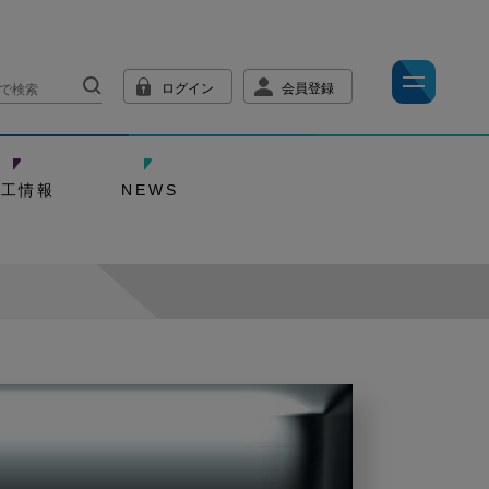
ログイン
会員登録
技工情報
NEWS