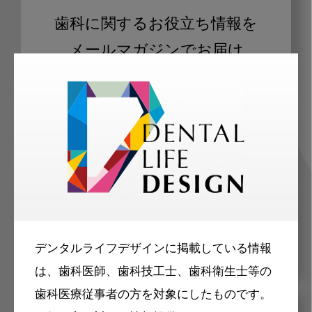
歯科に関するお役立ち情報を
メールマガジンでお届け
ご登録いただいた職種（歯科医師、歯
科衛生士、歯科技工士）に合わせた内
容のメールマガジンをお届けします。
デンタルライフデザインに掲載している情報
は、歯科医師、歯科技工士、歯科衛生士等の
歯科医療従事者の方を対象にしたものです。