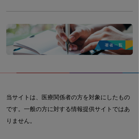
当サイトは、医療関係者の方を対象にしたもの
です。一般の方に対する情報提供サイトではあ
りません。