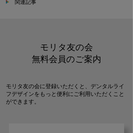
関連記事
モリタ友の会
無料会員のご案内
モリタ友の会に登録いただくと、デンタルライ
フデザインをもっと便利にご利用いただくこと
ができます。