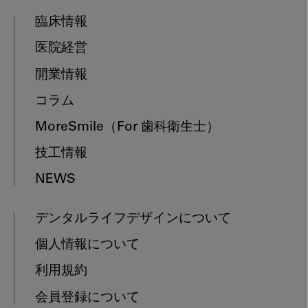
臨床情報
医院経営
開業情報
コラム
MoreSmile
（For 歯科衛生士）
技工情報
NEWS
デンタルライフデザインについて
個人情報について
利用規約
会員登録について