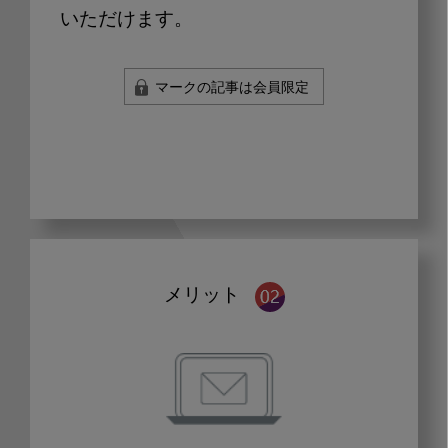
いただけます。
マークの記事は会員限定
メリット