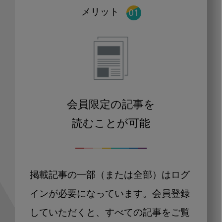
メリット
会員限定の記事を
読むことが可能
掲載記事の一部（または全部）はログ
インが必要になっています。会員登録
していただくと、すべての記事をご覧