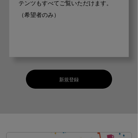
テンツもすべてご覧いただけます。
（希望者のみ）
新規登録