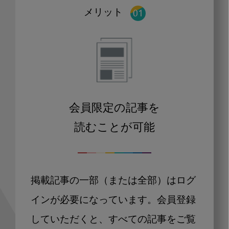
メリット
会員限定の記事を
読むことが可能
掲載記事の一部（または全部）はログ
インが必要になっています。会員登録
していただくと、すべての記事をご覧