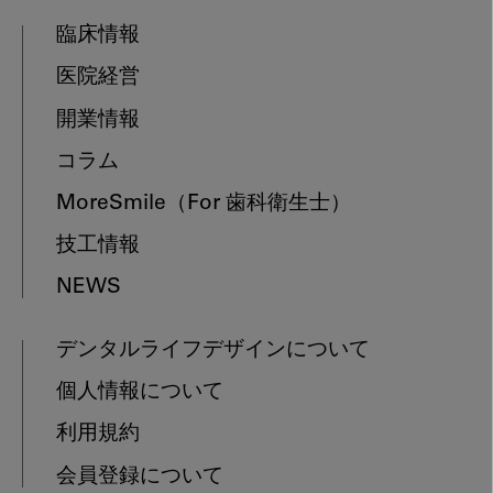
臨床情報
医院経営
開業情報
コラム
MoreSmile
（For 歯科衛生士）
技工情報
NEWS
デンタルライフデザインについて
個人情報について
利用規約
会員登録について