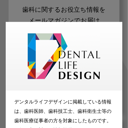
歯科に関するお役立ち情報を
メールマガジンでお届け
ご登録いただいた職種（歯科医師、歯
科衛生士、歯科技工士）に合わせた内
容のメールマガジンをお届けします。
デンタルライフデザインに掲載している情報
は、歯科医師、歯科技工士、歯科衛生士等の
歯科医療従事者の方を対象にしたものです。