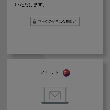
いただけます。
マークの記事は会員限定
メリット