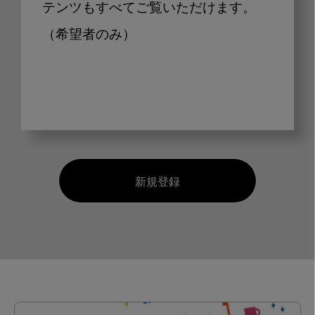
テンツもすべてご覧いただけます。
（希望者のみ）
新規登録