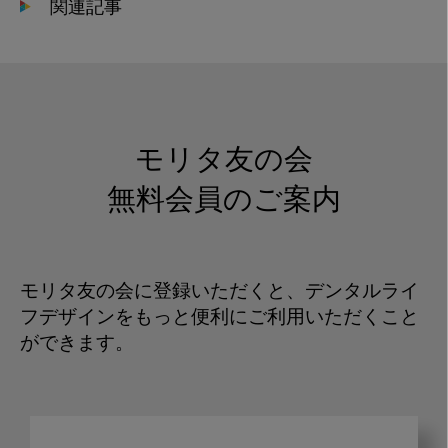
関連記事
モリタ友の会
無料会員のご案内
モリタ友の会に登録いただくと、デンタルライ
フデザインをもっと便利にご利用いただくこと
ができます。