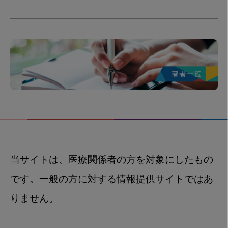
当サイトは、医療関係者の方を対象にしたもの
です。一般の方に対する情報提供サイトではあ
りません。