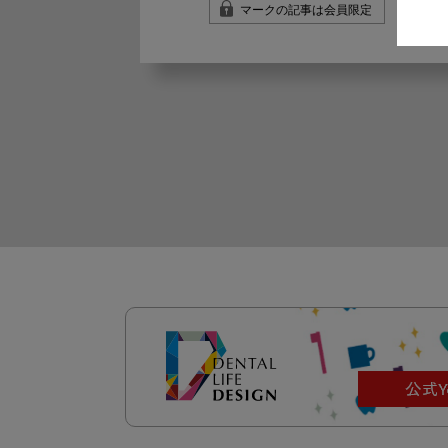
マークの記事は会員限定