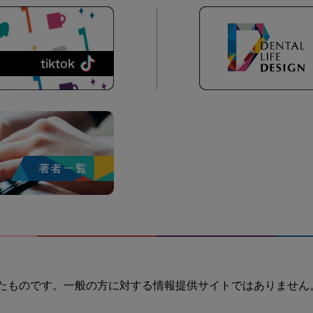
たものです。一般の方に対する情報提供サイトではありません