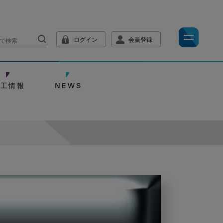
ログイン
会員登録
技工情報
NEWS