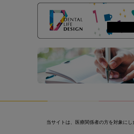
当サイトは、医療関係者の方を対象にし