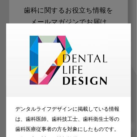
歯科に関するお役立ち情報を
メールマガジンでお届け
ご登録いただいた職種（歯科医師、歯
科衛生士、歯科技工士）に合わせた内
容のメールマガジンをお届けします。
デンタルライフデザインに掲載している情報
は、歯科医師、歯科技工士、歯科衛生士等の
歯科医療従事者の方を対象にしたものです。