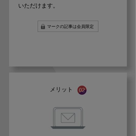
いただけます。
マークの記事は会員限定
メリット