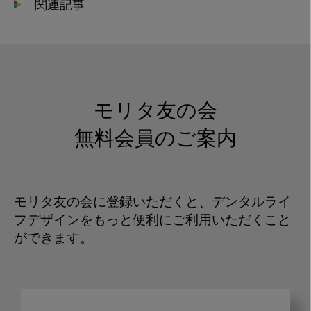
関連記事
モリタ友の会
無料会員のご案内
モリタ友の会に登録いただくと、デンタルライ
フデザインをもっと便利にご利用いただくこと
ができます。