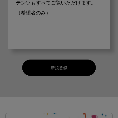
テンツもすべてご覧いただけます。
（希望者のみ）
新規登録