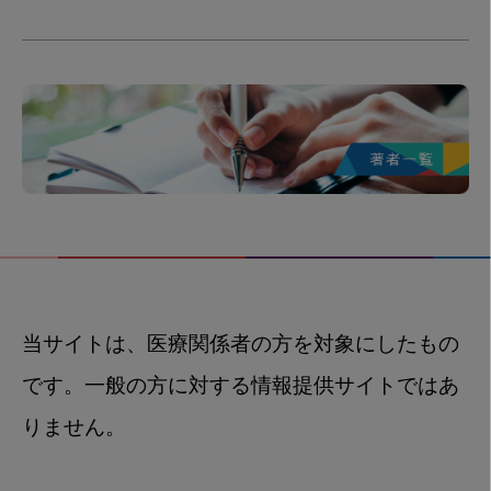
当サイトは、医療関係者の方を対象にしたもの
です。一般の方に対する情報提供サイトではあ
りません。