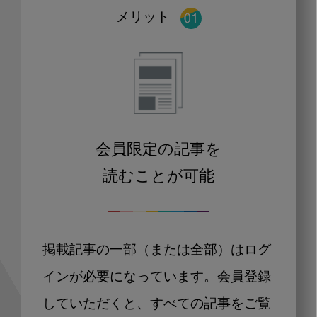
メリット
会員限定の記事を
読むことが可能
掲載記事の一部（または全部）はログ
インが必要になっています。会員登録
していただくと、すべての記事をご覧