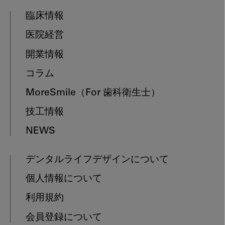
臨床情報
医院経営
開業情報
コラム
MoreSmile
（For 歯科衛生士）
技工情報
NEWS
デンタルライフデザインについて
個人情報について
利用規約
会員登録について