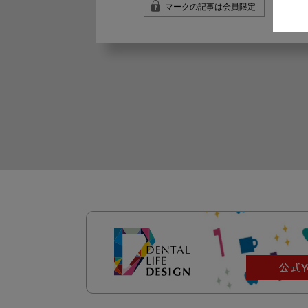
マークの記事は会員限定