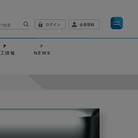
ログイン
会員登録
技工情報
NEWS