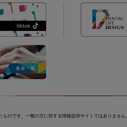
たものです。一般の方に対する情報提供サイトではありません