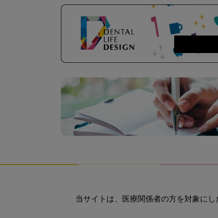
当サイトは、医療関係者の方を対象にし