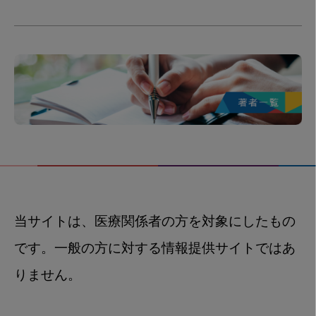
当サイトは、医療関係者の方を対象にしたもの
です。一般の方に対する情報提供サイトではあ
りません。