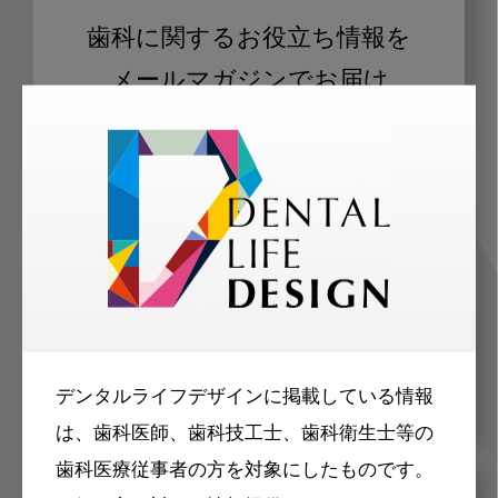
歯科に関するお役立ち情報を
メールマガジンでお届け
ご登録いただいた職種（歯科医師、歯
科衛生士、歯科技工士）に合わせた内
容のメールマガジンをお届けします。
デンタルライフデザインに掲載している情報
は、歯科医師、歯科技工士、歯科衛生士等の
歯科医療従事者の方を対象にしたものです。