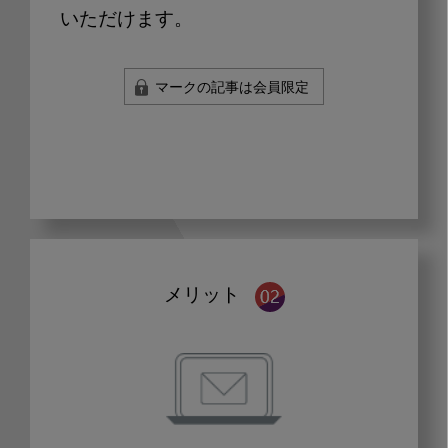
いただけます。
マークの記事は会員限定
メリット