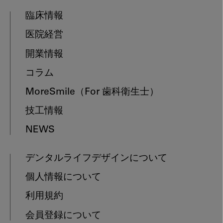
臨床情報
医院経営
開業情報
コラム
MoreSmile
（For 歯科衛生士）
技工情報
NEWS
デンタルライフデザインについて
個人情報について
利用規約
会員登録について