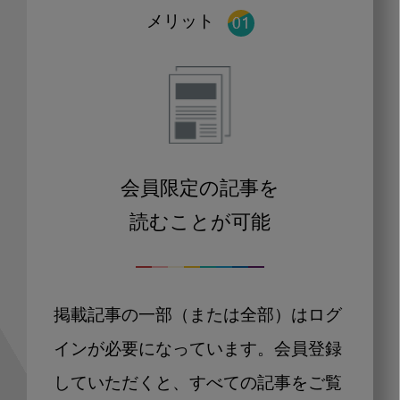
メリット
会員限定の記事を
読むことが可能
掲載記事の一部（または全部）はログ
インが必要になっています。会員登録
していただくと、すべての記事をご覧