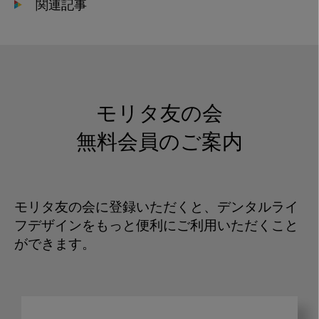
関連記事
モリタ友の会
無料会員のご案内
モリタ友の会に登録いただくと、デンタルライ
フデザインをもっと便利にご利用いただくこと
ができます。