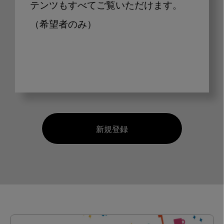
テンツもすべてご覧いただけます。
（希望者のみ）
新規登録