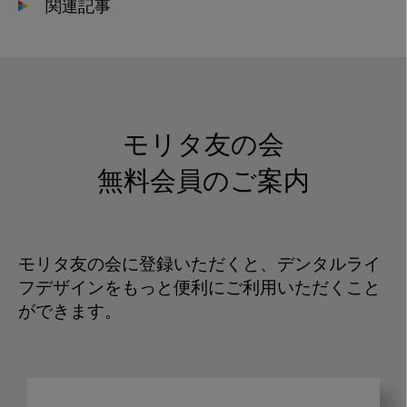
関連記事
モリタ友の会
無料会員のご案内
モリタ友の会に登録いただくと、デンタルライ
フデザインをもっと便利にご利用いただくこと
ができます。