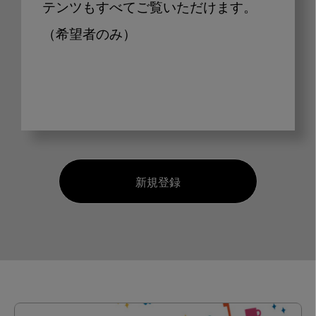
テンツもすべてご覧いただけます。
（希望者のみ）
新規登録