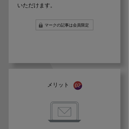
いただけます。
マークの記事は会員限定
メリット