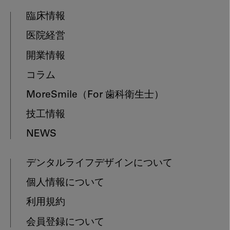
臨床情報
医院経営
開業情報
コラム
MoreSmile
（For 歯科衛生士）
技工情報
NEWS
デンタルライフデザインについて
個人情報について
利用規約
会員登録について