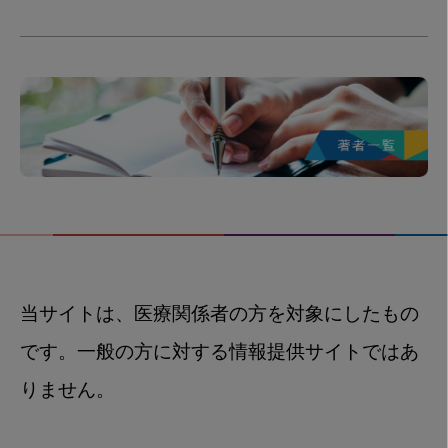
当サイトは、医療関係者の方を対象にしたもの
です。一般の方に対する情報提供サイトではあ
りません。