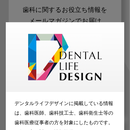
歯科に関するお役立ち情報を
メールマガジンでお届け
ご登録いただいた職種（歯科医師、歯
科衛生士、歯科技工士）に合わせた内
容のメールマガジンをお届けします。
デンタルライフデザインに掲載している情報
は、歯科医師、歯科技工士、歯科衛生士等の
歯科医療従事者の方を対象にしたものです。