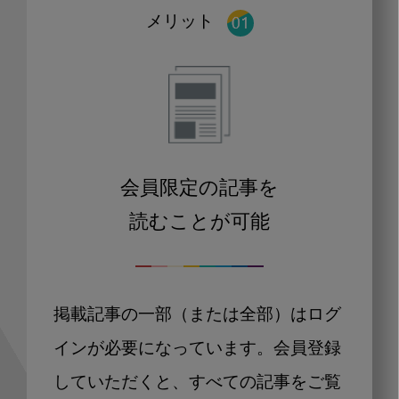
メリット
会員限定の記事を
読むことが可能
掲載記事の一部（または全部）はログ
インが必要になっています。会員登録
していただくと、すべての記事をご覧