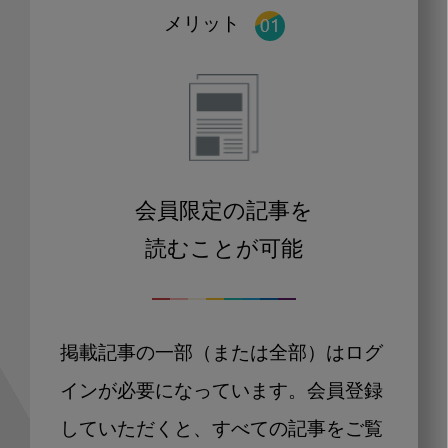
メリット
会員限定の記事を
読むことが可能
掲載記事の一部（または全部）はログ
インが必要になっています。会員登録
していただくと、すべての記事をご覧