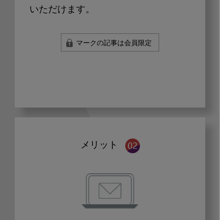
いただけます。
マークの記事は会員限定
メリット