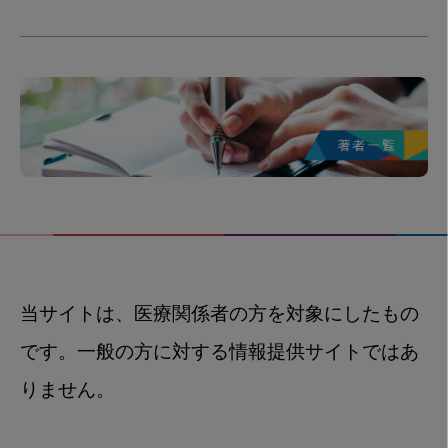
当サイトは、医療関係者の方を対象にしたもの
です。一般の方に対する情報提供サイトではあ
りません。