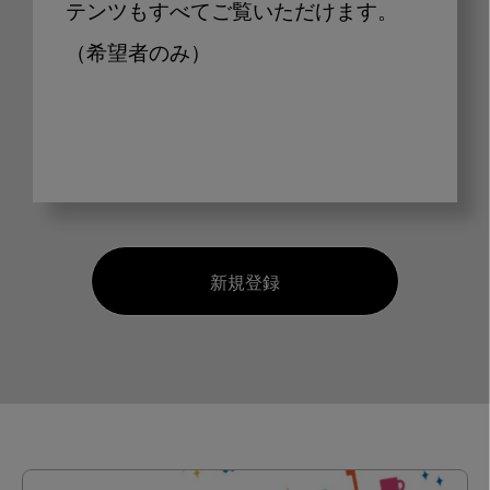
テンツもすべてご覧いただけます。
（希望者のみ）
新規登録