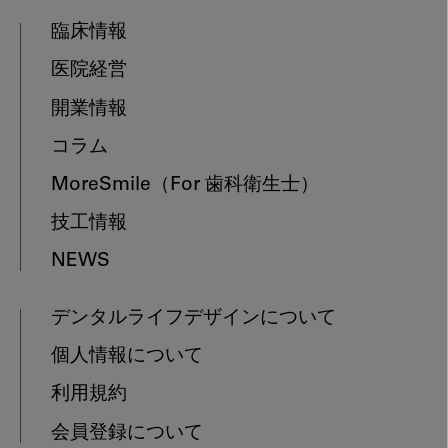
臨床情報
医院経営
開業情報
コラム
MoreSmile
（For 歯科衛生士）
技工情報
NEWS
デンタルライフデザインについて
個人情報について
利用規約
会員登録について