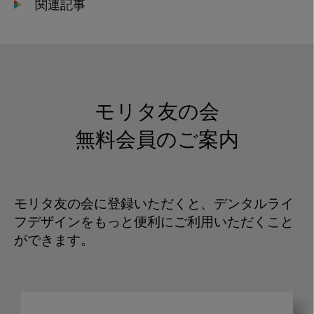
関連記事
モリタ友の会
無料会員のご案内
モリタ友の会に登録いただくと、デンタルライ
フデザインをもっと便利にご利用いただくこと
ができます。