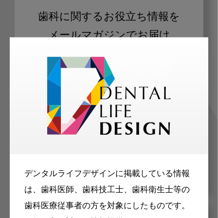
歯科に関するお役立ち情報を
メールマガジンでお届け
ご登録いただいた職種（歯科医師、歯
科衛生士、歯科技工士）に合わせた内
容のメールマガジンをお届けします。
デンタルライフデザインに掲載している情報
は、歯科医師、歯科技工士、歯科衛生士等の
歯科医療従事者の方を対象にしたものです。